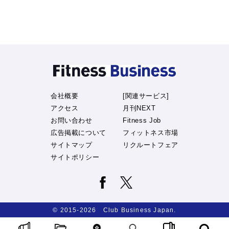
会社概要
[関連サービス]
アクセス
月刊NEXT
お問い合わせ
Fitness Job
広告掲載について
フィットネス市場
サイトマップ
リクルートフェア
サイトポリシー
© 2015-2026 Club Business Japan.