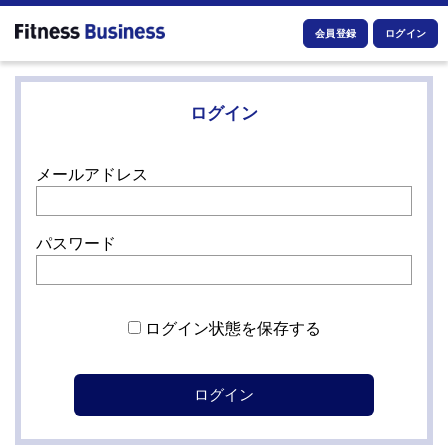
会員登録
ログイン
ログイン
メールアドレス
パスワード
ログイン状態を保存する