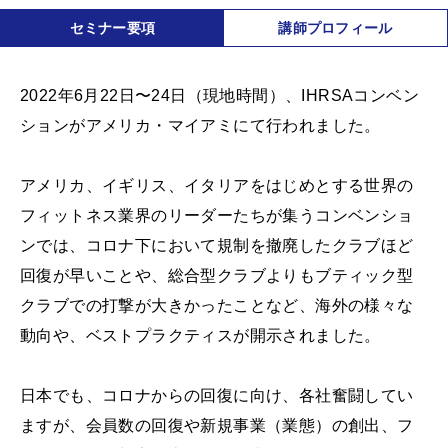
セミナー要項
講師プロフィール
2022年6月22日〜24日（現地時間）、IHRSAコンベン
ションがアメリカ・マイアミにて行われました。
アメリカ、イギリス、イタリアをはじめとする世界の
フィットネス業界のリーダーたちが集うコンベンショ
ンでは、コロナ下において規制を撤廃したクラブほど
回復が早いことや、総合型クラブよりもブティック型
クラブでの打撃が大きかったことなど、海外の様々な
動向や、ベストプラクティスが開示されました。
日本でも、コロナからの回復に向け、各社奮闘してい
ますが、会員数の回復や新規事業（業態）の創出、フ