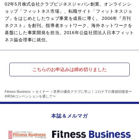
02年5月株式会社クラブビジネスジャパン創業。オンラインシ
ョップ「フィットネス市場」、転職サイト「フィットネスジョ
ブ」をはじめとしたウェブ事業を成長に導く。 2006年『月刊
ネクスト』を創刊。指導者ネットワーク、海外ネットワークを
基盤にした事業開発を担当。2016年公益社団法人日本フィット
ネス協会理事に就任。
こちらのお申込みは締め切りました
Fitness Business
セミナー
世界の優良クラブに学ぶ！コロナ下の業績回復策〜
IHRSAコンベンションを通して〜
本誌＆メルマガ