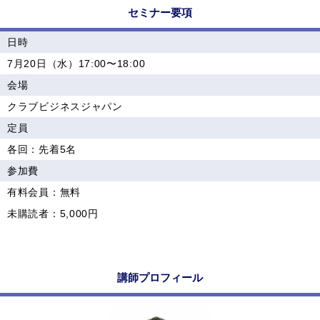
セミナー要項
日時
7月20日（水）17:00〜18:00
会場
クラブビジネスジャパン
定員
各回：先着5名
参加費
有料会員：無料
未購読者：5,000円
講師プロフィール