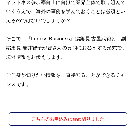
ィットネス参加率向上に向けて業界全体で取り組んで
いくうえで、海外の事例を学んでおくことは必須とい
えるのではないでしょうか？
そこで、『Fitness Business』編集長 古屋武範と、副
編集長 岩井智子が皆さんの質問にお答えする形式で、
海外情報をお伝えします。
ご自身が知りたい情報を、直接知ることができるチャ
ンスです。
こちらのお申込みは締め切りました