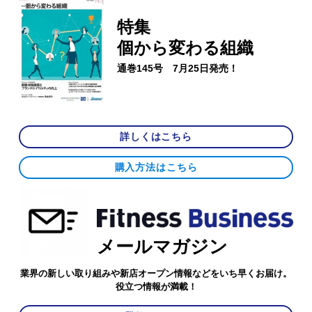
特集
個から変わる組織
通巻145号 7月25日発売！
詳しくはこちら
購入方法はこちら
メールマガジン
業界の新しい取り組みや新店オープン情報などをいち早くお届け。
役立つ情報が満載！