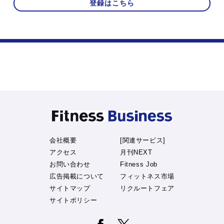
登録はこちら
会社概要
[関連サービス]
アクセス
月刊NEXT
お問い合わせ
Fitness Job
広告掲載について
フィットネス市場
サイトマップ
リクルートフェア
サイトポリシー