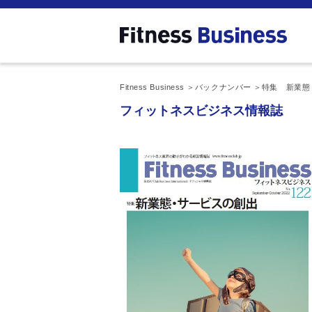
Fitness Business
バックナンバー
特集 新業態
フィットネスビジネス情報誌