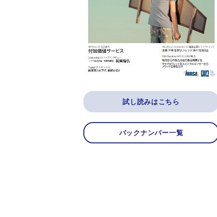
試し読みはこちら
バックナンバー一覧