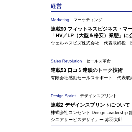
経営
Marketing
マーケティング
連載90 フィットネスビジネス・マ
「HV／LP（大型＆格安）業態」に
ウェルネスビズ株式会社 代表取締役 
Sales Revolution
セールス革命
連載53 口コミ連鎖のトーク技術
有限会社感動セールスサポート 代表取
Design Sprint
デザインスプリント
連載2 デザインスプリントについて
株式会社コンセント Design Leadership 
シニアサービスデザイナー 赤羽太郎