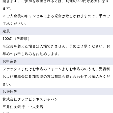
開きます。ご参加を希望される方は、別途4,000円が必要になり
ます。
※ご入金後のキャンセルによる返金は致しかねますので、予めご
了承ください。
定員
100名（先着順）
※定員を超えた場合は入場できません。予めご了承ください。お
早めのお申し込みをお勧めします。
お申込み
ファックスまたはお申込みフォームよりお申込みのうえ、受講料
および懇親会に参加希望の方は懇親会費も合わせてお振込みくだ
さい。
お振込先
株式会社クラブビジネスジャパン
三井住友銀行 中央支店