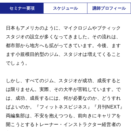
セミナー要項
スケジュール
講師プロフィール
日本もアメリカのように、マイクロジムやブティック
スタジオの設立が多くなってきました。その流れは、
都市部から地方へも拡がってきています。今後、ます
ます小規模目的型のジム、スタジオは増えてくること
でしょう。
しかし、すべてのジム、スタジオが成功、成長すると
は限りません。実際、その大半が苦戦しています。で
は、成功、成長するには、何が必要なのか、どうすれ
ばよいのか。『フィットネスビジネス』『月刊NEXT』
両編集部は、不安を抱えつつも、前向きにキャリアを
開こうとするトレーナー・インストラクター経営者の