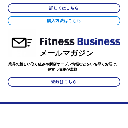
詳しくはこちら
購入方法はこちら
メールマガジン
業界の新しい取り組みや新店オープン情報などをいち早くお届け。
役立つ情報が満載！
登録はこちら