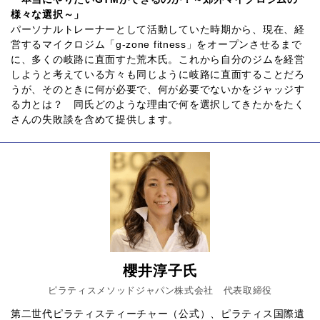
様々な選択～」
パーソナルトレーナーとして活動していた時期から、現在、経
営するマイクロジム「g-zone fitness」をオープンさせるまで
に、多くの岐路に直面すた荒木氏。これから自分のジムを経営
しようと考えている方々も同じように岐路に直面することだろ
うが、そのときに何が必要で、何が必要でないかをジャッジす
る力とは？ 同氏どのような理由で何を選択してきたかをたく
さんの失敗談を含めて提供します。
櫻井淳子氏
ピラティスメソッドジャパン株式会社 代表取締役
第二世代ピラティスティーチャー（公式）、ピラティス国際遺