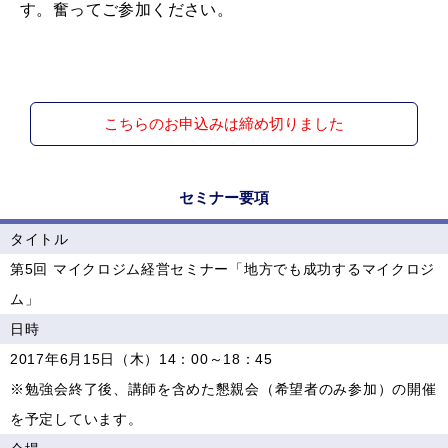
す。奮ってご参加ください。
こちらのお申込みは締め切りました
セミナー要項
タイトル
第5回 マイクロジム経営セミナー「地方でも成功するマイクロジ
ム」
日時
2017年6月15日（木）14：00～18：45
※勉強会終了後、講師を含めた懇親会（希望者のみ参加）の開催
を予定しています。