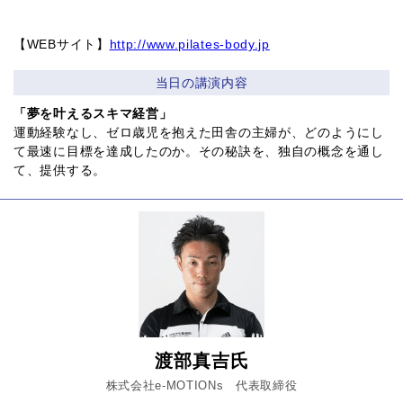
【WEBサイト】
http://www.pilates-body.jp
当日の講演内容
「夢を叶えるスキマ経営」
運動経験なし、ゼロ歳児を抱えた田舎の主婦が、どのようにし
て最速に目標を達成したのか。その秘訣を、独自の概念を通し
て、提供する。
渡部真吉氏
株式会社e-MOTIONs 代表取締役