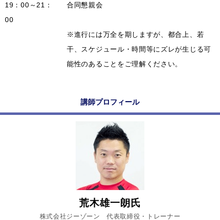
19：00～21：
合同懇親会
00
※進行には万全を期しますが、都合上、若
干、スケジュール・時間等にズレが生じる可
能性のあることをご理解ください。
講師プロフィール
荒木雄一朗氏
株式会社ジーゾーン 代表取締役・トレーナー