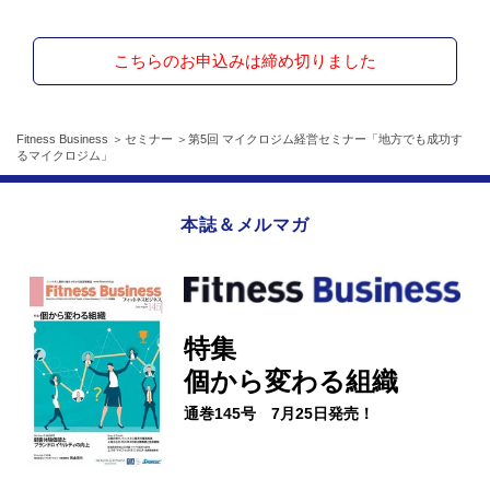
こちらのお申込みは締め切りました
Fitness Business
セミナー
第5回 マイクロジム経営セミナー「地方でも成功す
るマイクロジム」
本誌＆メルマガ
特集
個から変わる組織
通巻145号 7月25日発売！