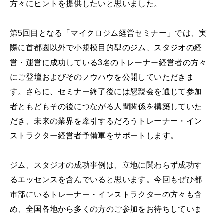
方々にヒントを提供したいと思いました。
第5回目となる「マイクロジム経営セミナー」では、実
際に首都圏以外で小規模目的型のジム、スタジオの経
営・運営に成功している3名のトレーナー経営者の方々
にご登壇およびそのノウハウを公開していただきま
す。さらに、セミナー終了後には懇親会を通じて参加
者ともどもその後につながる人間関係を構築していた
だき、未来の業界を牽引するだろうトレーナー・イン
ストラクター経営者予備軍をサポートします。
ジム、スタジオの成功事例は、立地に関わらず成功す
るエッセンスを含んでいると思います。今回もぜひ都
市部にいるトレーナー・インストラクターの方々も含
め、全国各地から多くの方のご参加をお待ちしていま