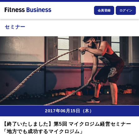
会員登録
ログイン
セミナー
2017年06月15日（木）
【終了いたしました】第5回 マイクロジム経営セミナー
「地方でも成功するマイクロジム」