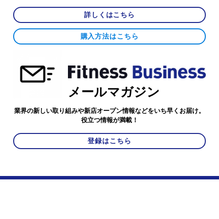
詳しくはこちら
購入方法はこちら
メールマガジン
業界の新しい取り組みや新店オープン情報などをいち早くお届け。
役立つ情報が満載！
登録はこちら