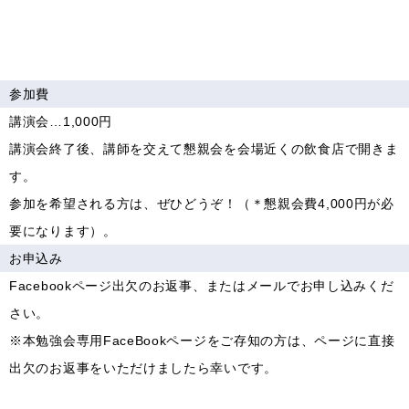
参加費
講演会…1,000円
講演会終了後、講師を交えて懇親会を会場近くの飲食店で開きま
す。
参加を希望される方は、ぜひどうぞ！（＊懇親会費4,000円が必
要になります）。
お申込み
Facebookページ出欠のお返事、またはメールでお申し込みくだ
さい。
※本勉強会専用FaceBookページをご存知の方は、ページに直接
出欠のお返事をいただけましたら幸いです。