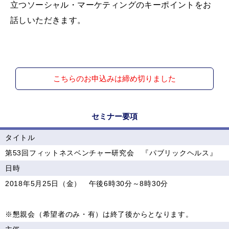
立つソーシャル・マーケティングのキーポイントをお
話しいただきます。
こちらのお申込みは締め切りました
セミナー要項
タイトル
第53回フィットネスベンチャー研究会 『パブリックヘルス』
日時
2018年5月25日（金） 午後6時30分～8時30分
※懇親会（希望者のみ・有）は終了後からとなります。