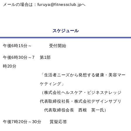
メールの場合は：furuya@fitnessclub.jpへ
スケジュール
午後6時15分～
受付開始
午後6時30分～7
第1部
時20分
「生活者ニーズから発想する健康・美容マー
ケティング」
（株式会社ヘルスケア・ビジネスナレッジ
代表取締役社長・株式会社デザインサプリ
代表取締役会長 西根 英一氏）
午後7時20分～30分
質疑応答