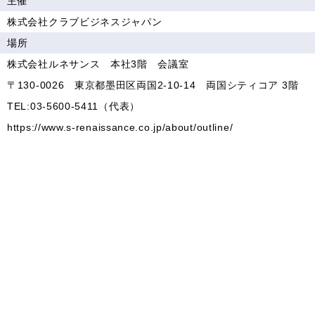
主催
株式会社クラブビジネスジャパン
場所
株式会社ルネサンス 本社3階 会議室
〒130-0026 東京都墨田区両国2-10-14 両国シティコア 3階
TEL:03-5600-5411（代表）
https://www.s-renaissance.co.jp/about/outline/