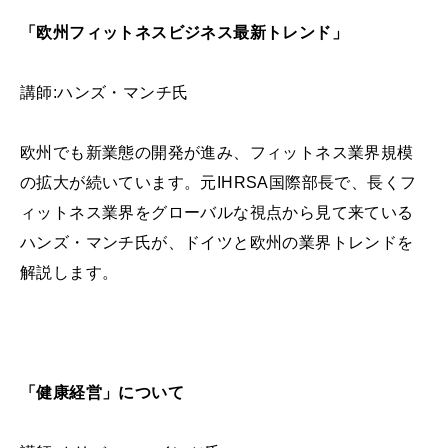
「欧州フィットネスビジネス最新トレンド」
講師:ハンズ・マンチ氏
欧州でも新業態の開発が進み、フィットネス業界規模
の拡大が続いています。元IHRSA国際部長で、長くフ
ィットネス業界をグローバルな視点から見て来ている
ハンズ・マンチ氏が、ドイツと欧州の業界トレンドを
解説します。
「健康経営」について