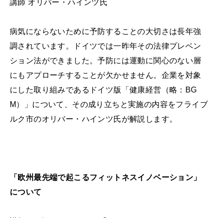
講師 オリバー・ハインツ氏
病気にならないために予防することの大切さは長年強
調されています。ドイツでは一昨年その法律プレベン
ション法ができました。予防には運動に関心のない層
にもアプローチすることが欠かせません。企業を対象
にした取り組みであるドイツ版「健康経営（略：BG
M）」について、その成り立ちと実施の内容をフライブ
ルク市のオリバー・ハインツ氏が解説します。
「欧州最先端で起こるフィットネスイノベーション」
について