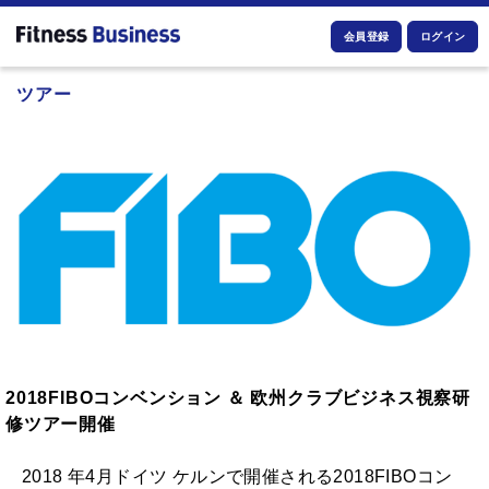
会員登録
ログイン
ツアー
2018FIBOコンベンション ＆ 欧州クラブビジネス視察研
修ツアー開催
2018 年4月ドイツ ケルンで開催される2018FIBOコン