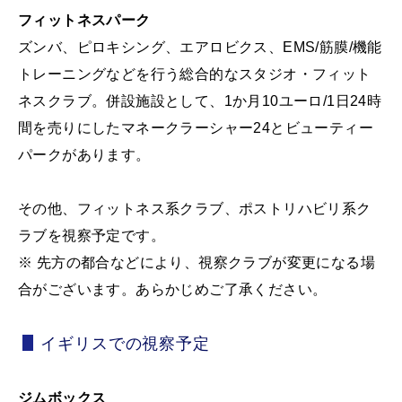
フィットネスパーク
ズンバ、ピロキシング、エアロビクス、EMS/筋膜/機能
トレーニングなどを行う総合的なスタジオ・フィット
ネスクラブ。併設施設として、1か月10ユーロ/1日24時
間を売りにしたマネークラーシャー24とビューティー
パークがあります。
その他、フィットネス系クラブ、ポストリハビリ系ク
ラブを視察予定です。
※ 先方の都合などにより、視察クラブが変更になる場
合がございます。あらかじめご了承ください。
イギリスでの視察予定
ジムボックス