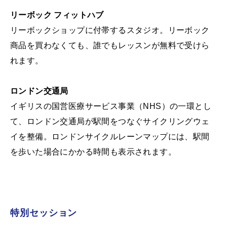
リーボック フィットハブ
リーボックショップに付帯するスタジオ。リーボック
商品を買わなくても、誰でもレッスンが無料で受けら
れます。
ロンドン交通局
イギリスの国営医療サービス事業（NHS）の一環とし
て、ロンドン交通局が駅間をつなぐサイクリングウェ
イを整備。ロンドンサイクルレーンマップには、駅間
を歩いた場合にかかる時間も表示されます。
特別セッション