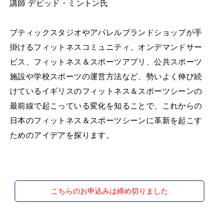
講師 デビッド・ミントン氏
ブティックスタジオやアパレルブランドショップが手
掛けるフィットネスコミュニティ、オンデマンドサー
ビス、フィットネス＆スポーツアプリ、公共スポーツ
施設や学校スポーツの運営方法など、勢いよく伸び続
けているイギリスのフィットネス＆スポーツシーンの
最前線で起こっている変化を知ることで、これからの
日本のフィットネス＆スポーツシーンに革新を起こす
ためのアイデアを探ります。
こちらのお申込みは締め切りました