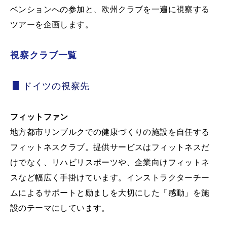
ベンションへの参加と、欧州クラブを一遍に視察する
ツアーを企画します。
視察クラブ一覧
ドイツの視察先
フィットファン
地方都市リンブルクでの健康づくりの施設を自任する
フィットネスクラブ。提供サービスはフィットネスだ
けでなく、リハビリスポーツや、企業向けフィットネ
スなど幅広く手掛けています。インストラクターチー
ムによるサポートと励ましを大切にした「感動」を施
設のテーマにしています。