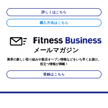
詳しくはこちら
購入方法はこちら
メールマガジン
業界の新しい取り組みや新店オープン情報などをいち早くお届け。
役立つ情報が満載！
登録はこちら