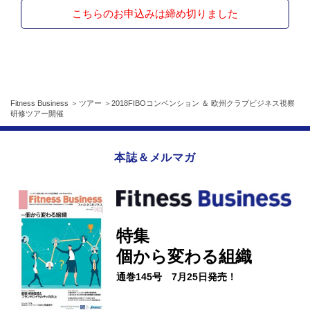
こちらのお申込みは締め切りました
Fitness Business
ツアー
2018FIBOコンベンション ＆ 欧州クラブビジネス視察
研修ツアー開催
本誌＆メルマガ
特集
個から変わる組織
通巻145号 7月25日発売！