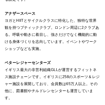
アナザースペース
ヨガとHIITとサイクルクラスに特化した、独特な世界
観を持つブティッククラブ。ロンドン周辺に2クラブあ
る。呼吸や動きに着目し、強さだけでなく機能的に動
ける身体づくりを志向しています。イベントやワーク
ショップなども実施。
ベターレジャーセンターズ
イギリス最大の非営利組織GLLが運営するフィットネ
ス施設チェーンです。イギリスに258のスポーツ＆レジ
ャー施設を展開しており、会員数は65万人以上。その
他に、図書館やチルドレンセンターも運営していま
す。