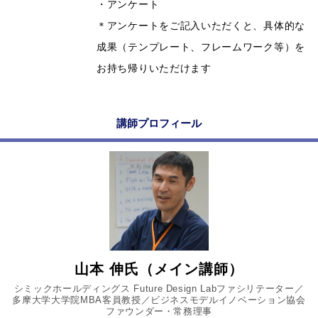
・アンケート
＊アンケートをご記入いただくと、具体的な
成果（テンプレート、フレームワーク等）を
お持ち帰りいただけます
講師プロフィール
山本 伸氏（メイン講師）
シミックホールディングス Future Design Labファシリテーター／
多摩大学大学院MBA客員教授／ビジネスモデルイノベーション協会
ファウンダー・常務理事