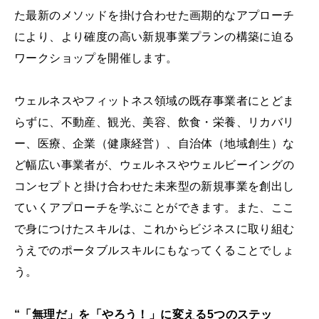
た最新のメソッドを掛け合わせた画期的なアプローチ
により、より確度の高い新規事業プランの構築に迫る
ワークショップを開催します。
ウェルネスやフィットネス領域の既存事業者にとどま
らずに、不動産、観光、美容、飲食・栄養、リカバリ
ー、医療、企業（健康経営）、自治体（地域創生）な
ど幅広い事業者が、ウェルネスやウェルビーイングの
コンセプトと掛け合わせた未来型の新規事業を創出し
ていくアプローチを学ぶことができます。また、ここ
で身につけたスキルは、これからビジネスに取り組む
うえでのポータブルスキルにもなってくることでしょ
う。
“「無理だ」を「やろう！」に変える5つのステッ