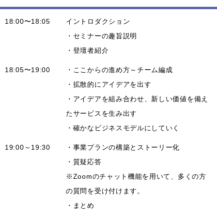
18:00〜18:05
イントロダクション
・セミナーの趣旨説明
・登壇者紹介
18:05〜19:00
・ここからの進め方～チーム編成
・拡散的にアイデアを出す
・アイデアを組み合わせ、新しい価値を備え
たサービスを生み出す
・確かなビジネスモデルにしていく
19:00～19:30
・事業プランの構築とストーリー化
・質疑応答
※Zoomのチャット機能を用いて、多くの方
の質問を受け付けます。
・まとめ