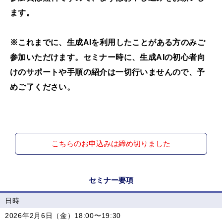
ます。
※これまでに、生成AIを利用したことがある方のみご
参加いただけます。セミナー時に、生成AIの初心者向
けのサポートや手順の紹介は一切行いませんので、予
めご了ください。
こちらのお申込みは締め切りました
セミナー要項
日時
2026年2月6日（金）18:00〜19:30