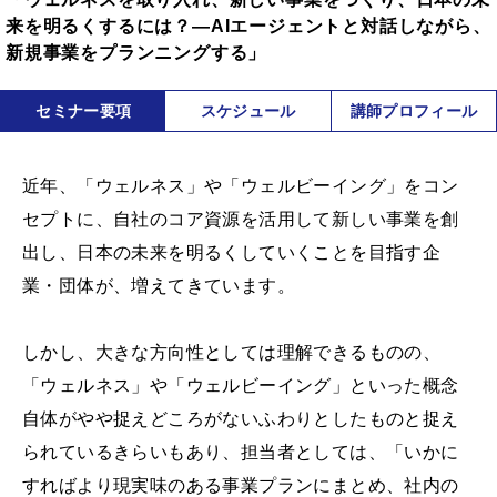
来を明るくするには？―AIエージェントと対話しながら、
新規事業をプランニングする」
セミナー要項
スケジュール
講師プロフィール
近年、「ウェルネス」や「ウェルビーイング」をコン
セプトに、自社のコア資源を活用して新しい事業を創
出し、日本の未来を明るくしていくことを目指す企
業・団体が、増えてきています。
しかし、大きな方向性としては理解できるものの、
「ウェルネス」や「ウェルビーイング」といった概念
自体がやや捉えどころがないふわりとしたものと捉え
られているきらいもあり、担当者としては、「いかに
すればより現実味のある事業プランにまとめ、社内の