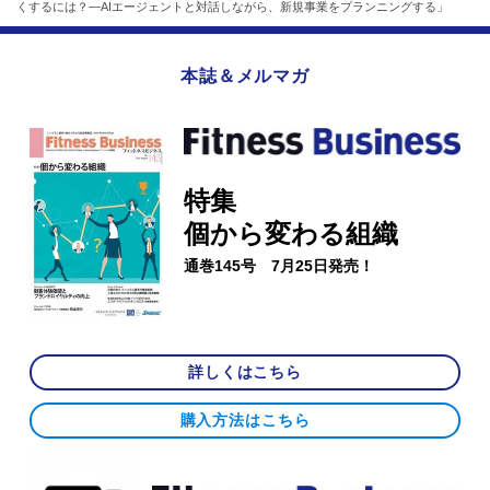
くするには？―AIエージェントと対話しながら、新規事業をプランニングする」
本誌＆メルマガ
特集
個から変わる組織
通巻145号 7月25日発売！
詳しくはこちら
購入方法はこちら