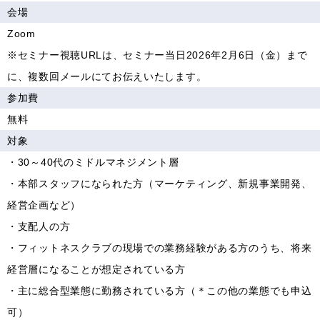
会場
Zoom
※セミナー視聴URLは、セミナー当日2026年2月6日（金）まで
に、複数回メールにてお伝えいたします。
参加費
無料
対象
・30～40代のミドルマネジメント層
・本部スタッフになられた方（マーケティング、新規事業開発、
経営企画など）
・支配人の方
・フィットネスクラブの現場での業務経験がある方のうち、将来
経営層になることが想定されている方
・主に総合型業態に勤務されている方（＊この他の業態でも申込
可）