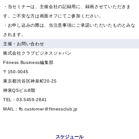
・当セミナーは、主催会社の記録用に、録画させていただきま
す。ご不安な方は画面オフにてご参加ください。
・お申し込みの際は、当注意事項にご承諾いただいたものとみな
されます。
主催・お問い合わせ
株式会社クラブビジネスジャパン
Fitness Business編集部
〒150-0045
東京都渋谷区神泉町20-25
神泉QSビル8階
TEL：03-5459-2841
MAIL：fb.customer＠fitnessclub.jp
スケジュール