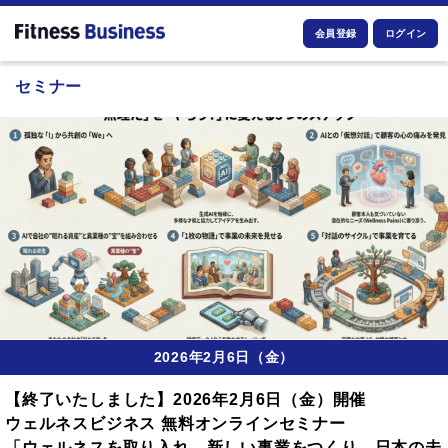
会員登録
ログイン
セミナー
2026年2月6日（金）
【終了いたしました】2026年2月6日（金）開催
ウェルネスビジネス 無料オンラインセミナー
「ウェルネスを取り入れ、新しい事業をつくり、日本の未