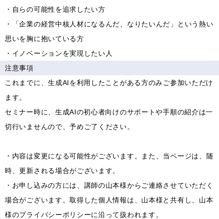
・自らの可能性を追求したい方
・「企業の経営中核人材になるんだ、なりたいんだ」という熱い
思いを胸に抱いている方
・イノベーションを実現したい人
注意事項
これまでに、生成AIを利用したことがある方のみご参加いただけ
ます。
セミナー時に、生成AIの初心者向けのサポートや手順の紹介は一
切行いませんので、予めご了ください。
・内容は変更になる可能性がございます。また、当ページは、随
時、更新される場合がございます。
・お申し込みの方には、講師の山本様からご連絡させていただく
場合がございます。取得した個人情報は、山本様と共有し、山本
様のプライバシーポリシーに沿って扱われます。