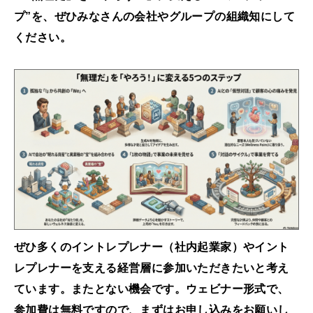
プ”を、ぜひみなさんの会社やグループの組織知にして
ください。
ぜひ多くのイントレプレナー（社内起業家）やイント
レプレナーを支える経営層に参加いただきたいと考え
ています。またとない機会です。ウェビナー形式で、
参加費は無料ですので、まずはお申し込みをお願いし