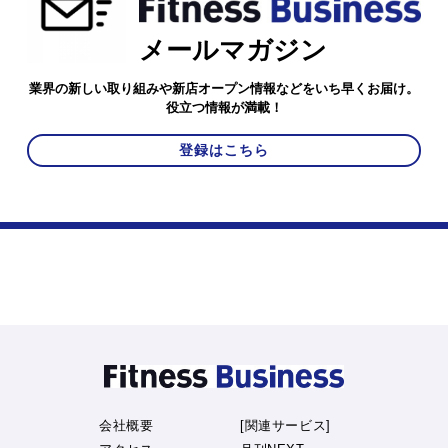
メールマガジン
業界の新しい取り組みや新店オープン情報などをいち早くお届け。
役立つ情報が満載！
登録はこちら
会社概要
[関連サービス]