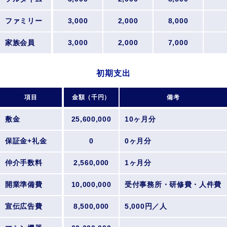
ファミリー
3,000
2,000
8,000
家族会員
3,000
2,000
7,000
初期支出
項目
金額（千円）
備考
敷金
25,600,000
10ヶ月分
保証金+礼金
0
0ヶ月分
仲介手数料
2,560,000
1ヶ月分
開業準備費
10,000,000
受付事務所・研修費・人件費
宣伝広告費
8,500,000
5,000円／人