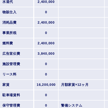
水道代
2,400,000
物販仕入
0
消耗品費
2,400,000
事業所税
0
燃料費
2,400,000
広告宣伝費
3,840,000
施設管理費
0
リース料
0
家賃
16,200,000
月額家賃×12ヶ月
駐車場賃料
0
保守管理費
0
警備システム