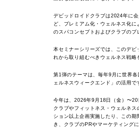
デビッドロイドクラブは2024年に会
ど、プレミアム化・ウェルネス化に
のスパコンセプトおよびクラブのプ
本セミナーシリーズでは、このデビ
れから取り組むべきウェルネス戦略
第1弾のテーマは、毎年9月に世界各国で
ェルネスウィークエンド」の活用で
今年は、2026年9月18日（金）〜20
クラブやフィットネス・ウェルネス
ション以上企画実施したり、この期
き、クラブのPRやマーケティング