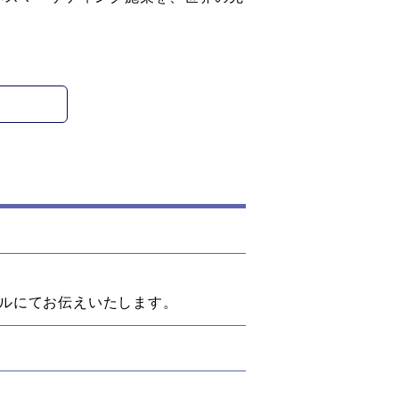
ールにてお伝えいたします。