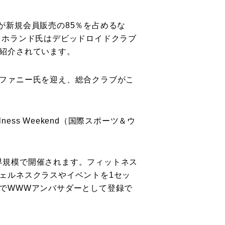
ジが新規会員販売の85％を占めるな
・ホランド氏はデビッドロイドクラブ
紹介されています。
ファニー氏を迎え、総合クラブがこ
ess Weekend（国際スポーツ＆ウ
ndが世界規模で開催されます。フィットネス
ェルネスクラスやイベントを1セッ
でWWWアンバサダーとして登録で