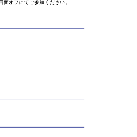
画面オフにてご参加ください。