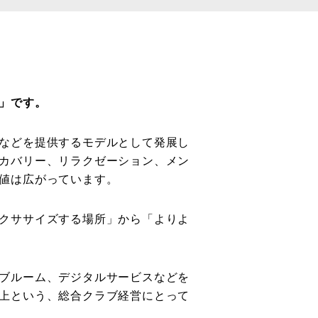
」です。
などを提供するモデルとして発展し
カバリー、リラクゼーション、メン
値は広がっています。
クササイズする場所」から「よりよ
ブルーム、デジタルサービスなどを
上という、総合クラブ経営にとって