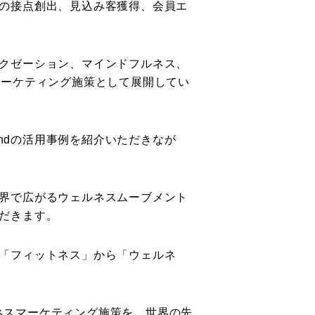
の接点創出、見込み客獲得、会員エ
・リラクゼーション、マインドフルネス、
マーケティング施策として展開してい
kendの活用事例を紹介いただきなが
き、世界で広がるウェルネスムーブメント
だきます。
「フィットネス」から「ウェルネ
きウェルネスマーケティング施策を、世界の先