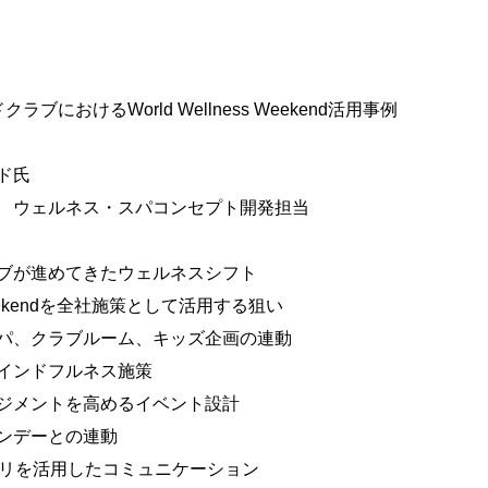
ブにおけるWorld Wellness Weekend活用事例
ド氏
 ウェルネス・スパコンセプト開発担当
ブが進めてきたウェルネスシフト
s Weekendを全社施策として活用する狙い
パ、クラブルーム、キッズ企画の連動
インドフルネス施策
ジメントを高めるイベント設計
ンデーとの連動
プリを活用したコミュニケーション