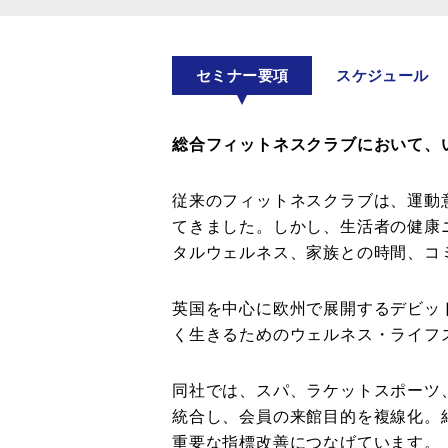
セミナー要項
スケジュール
総合フィットネスクラブにおいて、
従来のフィットネスクラブは、運動
てきました。しかし、生活者の健康
タルウェルネス、家族との時間、コ
英国を中心に欧州で展開するデビッ
く生きるためのウェルネス・ライフ
同社では、スパ、ラケットスポーツ
統合し、会員の来館目的を複線化。
重要な指標改善につなげています。