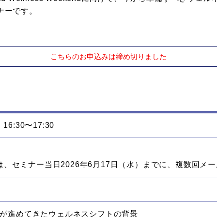
ナーです。
こちらのお申込みは締め切りました
6:30〜17:30
は、セミナー当日2026年6月17日（水）までに、複数回メ
 Clubsが進めてきたウェルネスシフトの背景