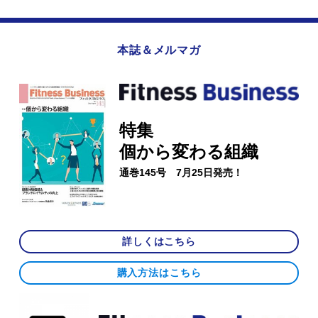
本誌＆メルマガ
特集
個から変わる組織
通巻145号 7月25日発売！
詳しくはこちら
購入方法はこちら