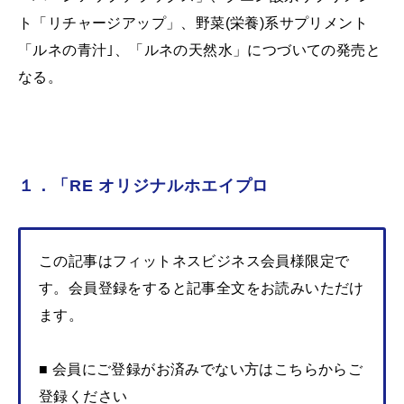
ト「リチャージアップ」、野菜(栄養)系サプリメント
「ルネの青汁｣、「ルネの天然水」につづいての発売と
なる。
１．「RE オリジナルホエイプロ
この記事はフィットネスビジネス会員様限定で
す。会員登録をすると記事全文をお読みいただけ
ます。
■ 会員にご登録がお済みでない方はこちらからご
登録ください