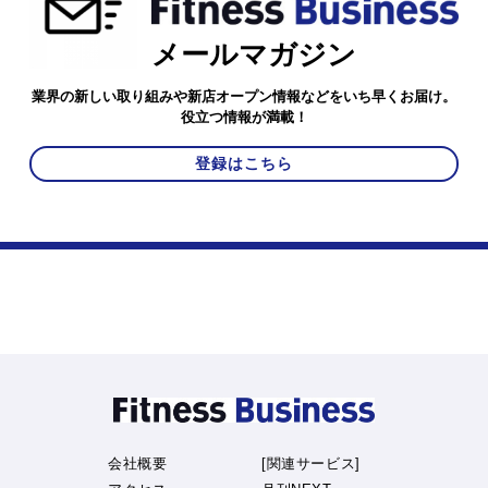
メールマガジン
業界の新しい取り組みや新店オープン情報などをいち早くお届け。
役立つ情報が満載！
登録はこちら
会社概要
[関連サービス]