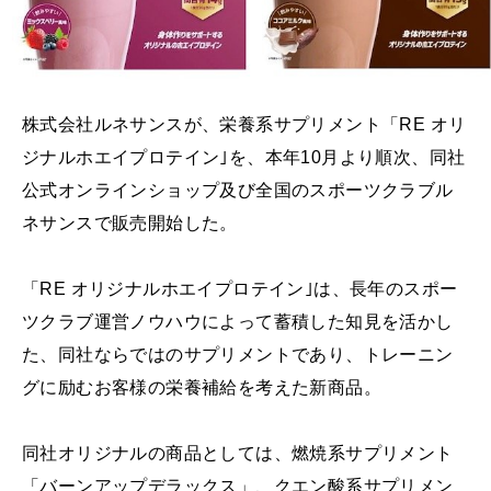
株式会社ルネサンスが、栄養系サプリメント「RE オリ
ジナルホエイプロテイン｣を、本年10月より順次、同社
公式オンラインショップ及び全国のスポーツクラブル
ネサンスで販売開始した。
「RE オリジナルホエイプロテイン｣は、長年のスポー
ツクラブ運営ノウハウによって蓄積した知見を活かし
た、同社ならではのサプリメントであり、トレーニン
グに励むお客様の栄養補給を考えた新商品。
同社オリジナルの商品としては、燃焼系サプリメント
「バーンアップデラックス」、クエン酸系サプリメン