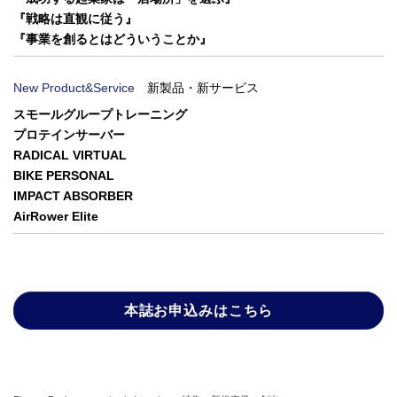
『戦略は直観に従う』
『事業を創るとはどういうことか』
New Product&Service
新製品・新サービス
スモールグループトレーニング
プロテインサーバー
RADICAL VIRTUAL
BIKE PERSONAL
IMPACT ABSORBER
AirRower Elite
本誌お申込みはこちら