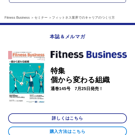
Fitness Business
セミナー
フィットネス業界でのキャリアのつくり方
本誌＆メルマガ
特集
個から変わる組織
通巻145号 7月25日発売！
詳しくはこちら
購入方法はこちら