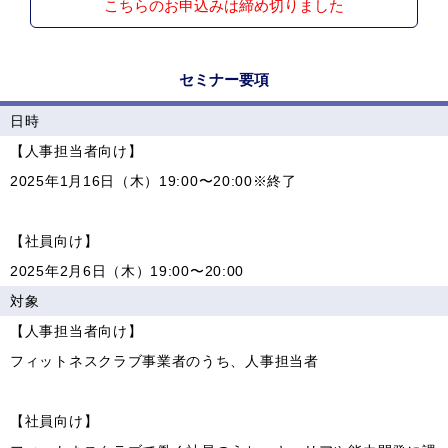
こちらのお申込みは締め切りました
セミナー要項
日時
【人事担当者向け】
2025年1月16日（木）19:00〜20:00※終了
【社員向け】
2025年2月6日（木）19:00〜20:00
対象
【人事担当者向け】
フィットネスクラブ事業者のうち、人事担当者
【社員向け】