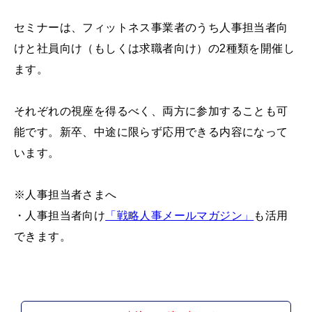
セミナーは、フィットネス事業者のうち人事担当者向
けと社員向け（もしくは求職者向け）の2種類を開催し
ます。
それぞれの視座を得るべく、両方に参加することも可
能です。新卒、中途に限らず応用できる内容になって
います。
※人事担当者さまへ
・人事担当者向け
「戦略人事メールマガジン」
も活用
できます。