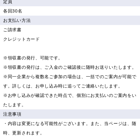
定員
各回30名
お支払い方法
ご請求書
クレジットカード
※領収書の発行、可能です。
※領収書の発行は、ご入金のご確認後に随時お送りいたします。
※同一企業から複数名ご参加の場合は、一括でのご案内が可能で
す。詳しくは、お申し込み時に追ってご連絡いたします。
※お申し込みが確認できた時点で、個別にお支払いのご案内をい
たします。
注意事項
・内容は変更になる可能性がございます。また、当ページは、随
時、更新されます。