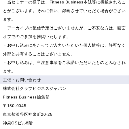
・当セミナーの様子は、Fitness Business本誌等に掲載されるこ
とがございます。それに伴い、録画させていただく場合がござい
ます。
・アーカイブの配信予定はございませんが、ご不安な方は、画面
オフでのご参加を推奨いたします。
・お申し込みにあたってご入力いただいた個人情報は、許可なく
外部と共有することはございません。
・お申し込みは、当注意事項をご承諾いただいたものとみなされ
ます。
主催・お問い合わせ
株式会社クラブビジネスジャパン
Fitness Business編集部
〒150-0045
東京都渋谷区神泉町20-25
神泉QSビル8階