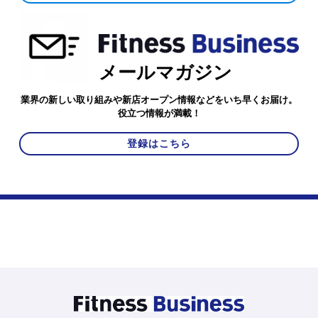
メールマガジン
業界の新しい取り組みや新店オープン情報などをいち早くお届け。
役立つ情報が満載！
登録はこちら