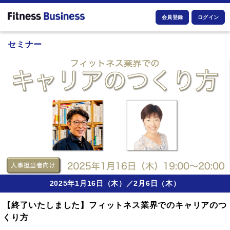
会員登録
ログイン
セミナー
2025年1月16日（木）／2月6日（木）
【終了いたしました】フィットネス業界でのキャリアのつ
くり方