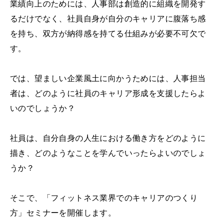
業績向上のためには、人事部は創造的に組織を開発す
るだけでなく、社員自身が自分のキャリアに腹落ち感
を持ち、双方が納得感を持てる仕組みが必要不可欠で
す。
では、望ましい企業風土に向かうためには、人事担当
者は、どのように社員のキャリア形成を支援したらよ
いのでしょうか？
社員は、自分自身の人生における働き方をどのように
描き、どのようなことを学んでいったらよいのでしょ
うか？
そこで、「フィットネス業界でのキャリアのつくり
方」セミナーを開催します。