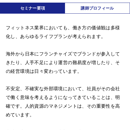
セミナー要項
講師プロフィール
フィットネス業界においても、働き方の価値観は多様
化し、あらゆるライフプランが考えられます。
海外から日本にフランチャイズでブランドが参入して
きたり、人手不足により運営の難易度が増したり、そ
の経営環境は日々変わっています。
不安定、不確実な外部環境において、社員がその会社
で働く意味を考えるようになってきていることは、明
確です。人的資源のマネジメントは、その重要性を高
めています。