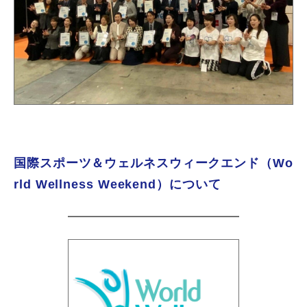
国際スポーツ＆ウェルネスウィークエンド（Wo
rld Wellness Weekend）について