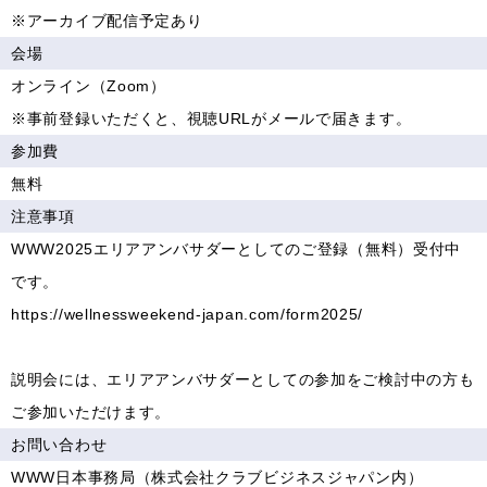
※アーカイブ配信予定あり
会場
オンライン（Zoom）
※事前登録いただくと、視聴URLがメールで届きます。
参加費
無料
注意事項
WWW2025エリアアンバサダーとしてのご登録（無料）受付中
です。
https://wellnessweekend-japan.com/form2025/
説明会には、エリアアンバサダーとしての参加をご検討中の方も
ご参加いただけます。
お問い合わせ
WWW日本事務局（株式会社クラブビジネスジャパン内）