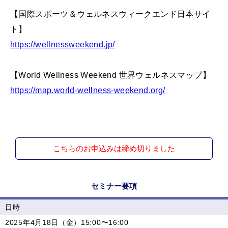
【国際スポーツ＆ウェルネスウィークエンド日本サイ
ト】
https://wellnessweekend.jp/
【World Wellness Weekend 世界ウェルネスマップ】
https://map.world-wellness-weekend.org/
こちらのお申込みは締め切りました
セミナー要項
日時
2025年4月18日（金）15:00〜16:00