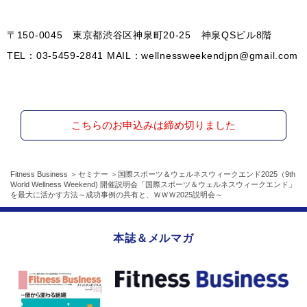
〒150-0045 東京都渋谷区神泉町20-25 神泉QSビル8階
TEL：03-5459-2841 MAIL：wellnessweekendjpn@gmail.com
こちらのお申込みは締め切りました
Fitness Business
セミナー
国際スポーツ＆ウェルネスウィークエンド2025（9th
World Wellness Weekend) 開催説明会「国際スポーツ＆ウェルネスウィークエンド」
を最大に活かす方法～成功事例の共有と、ＷＷＷ2025説明会～
本誌＆メルマガ