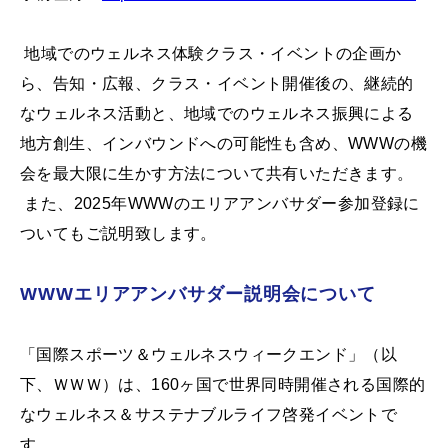
地域でのウェルネス体験クラス・イベントの企画か
ら、告知・広報、クラス・イベント開催後の、継続的
なウェルネス活動と、地域でのウェルネス振興による
地方創生、インバウンドへの可能性も含め、WWWの機
会を最大限に生かす方法について共有いただきます。
また、2025年WWWのエリアアンバサダー参加登録に
ついてもご説明致します。
WWWエリアアンバサダー説明会について
「国際スポーツ＆ウェルネスウィークエンド」（以
下、ＷＷＷ）は、160ヶ国で世界同時開催される国際的
なウェルネス＆サステナブルライフ啓発イベントで
す。