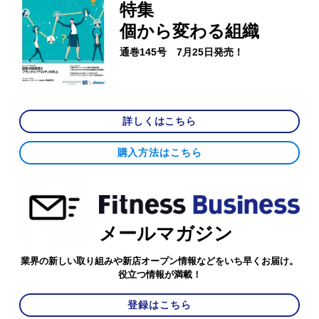
特集
個から変わる組織
通巻145号 7月25日発売！
詳しくはこちら
購入方法はこちら
メールマガジン
業界の新しい取り組みや新店オープン情報などをいち早くお届け。
役立つ情報が満載！
登録はこちら