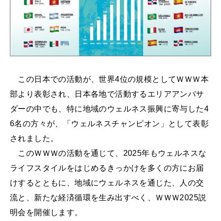
この日本での活動が、世界4位の規模としてＷＷＷ本
部より表彰され、日本各地で活動するエリアアンバサ
ダーの中でも、特に地域のウェルネス振興に寄与した4
6名の方々が、「ウェルネスチャンピオン」として表彰
されました。
このＷＷＷの活動を通じて、2025年もウェルネスな
ライフスタイルをはじめるきっかけを多くの方にお届
けするとともに、地域にウェルネスを通じた、人の交
流と、新たな経済循環を生み出すべく、ＷＷＷ2025説
明会を開催します。