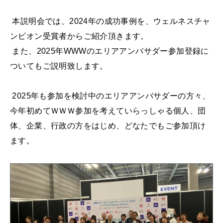
本説明会では、2024年の成功事例を、ウェルネスチャ
ンピオン受賞者からご紹介頂きます。
また、2025年WWWのエリアアンバサダー参加登録に
ついてもご説明致します。
2025年も参加を検討中のエリアアンバサダーの方々、
今年初めてＷＷＷ参加を考えていらっしゃる個人、団
体、企業、行政の方をはじめ、どなたでもご参加頂け
ます。