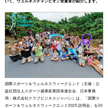
いて、ウェルネスチャンピオン受賞者が紹介します。
国際スポーツ＆ウェルネスウィークエンド（主催：公
益社団法人スポーツ健康産業団体連合会、日本事務
局：株式会社クラブビジネスジャパン）は、「国際ス
ポーツ＆ウェルネスウィークエンド2025 説明会」を20