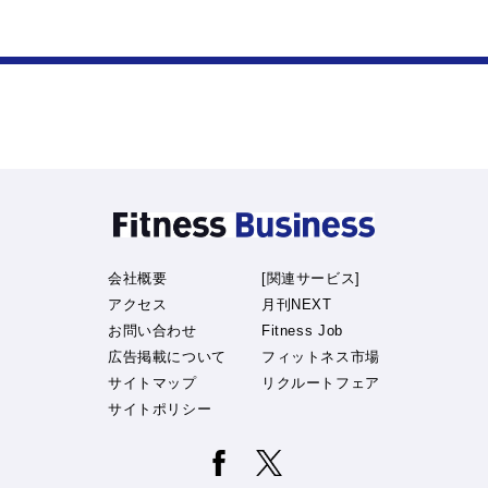
会社概要
[関連サービス]
アクセス
月刊NEXT
お問い合わせ
Fitness Job
広告掲載について
フィットネス市場
サイトマップ
リクルートフェア
サイトポリシー