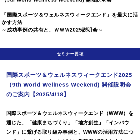
「国際スポーツ＆ウェルネスウィークエンド」を最大に活
かす方法
～成功事例の共有と、ＷＷＷ2025説明会～
セミナー要項
国際スポーツ＆ウェルネスウィークエンド2025
（9th World Wellness Weekend) 開催説明会
のご案内【2025/4/18】
国際スポーツ＆ウェルネスウィークエンド（WWW）を
通じた、「健康まちづくり」「地方創生」「インバウ
ンド」に繋げる取り組み事例と、WWWの活用方法につ