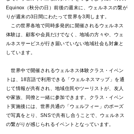
Equinox（秋分の日）前後の週末に、ウェルネスの繋が
りが週末の3日間にわたって世界を3周します。
この世界各地で同時多発的に開催されるウェルネス
体験は、顧客や会員だけでなく、地域の方々や、ウェ
ルネスサービスが行き届いていない地域社会も対象と
しています。
世界中で開催されるウェルネス体験クラス・イベン
トは、18言語で利用できる「ウェルネスマップ」を通
じて情報が共有され、地域住民やツーリストが、友人
や家族、同僚と一緒に参加できます。クラス・イベン
ト実施後には、世界共通の「ウェルフィー」のポーズ
で写真をとり、SNSで共有し合うことで、ウェルネス
の繋がりが感じられるイベントとなっています。