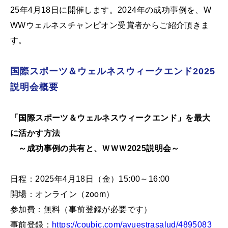
25年4月18日に開催します。2024年の成功事例を、W
WWウェルネスチャンピオン受賞者からご紹介頂きま
す。
国際スポーツ＆ウェルネスウィークエンド2025
説明会概要
「国際スポーツ＆ウェルネスウィークエンド」を最大
に活かす方法
～成功事例の共有と、ＷＷＷ2025説明会～
日程：2025年4月18日（金）15:00～16:00
開場：オンライン（zoom）
参加費：無料（事前登録が必要です）
事前登録：
https://coubic.com/avuestrasalud/4895083