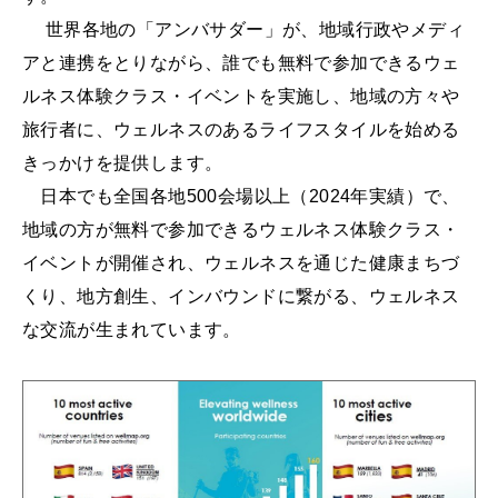
世界各地の「アンバサダー」が、地域行政やメディ
アと連携をとりながら、誰でも無料で参加できるウェ
ルネス体験クラス・イベントを実施し、地域の方々や
旅行者に、ウェルネスのあるライフスタイルを始める
きっかけを提供します。
日本でも全国各地500会場以上（2024年実績）で、
地域の方が無料で参加できるウェルネス体験クラス・
イベントが開催され、ウェルネスを通じた健康まちづ
くり、地方創生、インバウンドに繋がる、ウェルネス
な交流が生まれています。