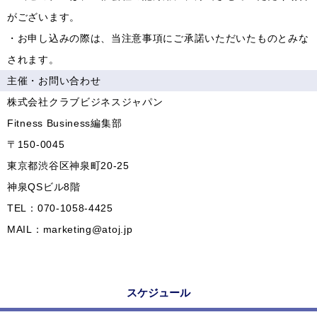
がございます。
・お申し込みの際は、当注意事項にご承諾いただいたものとみな
されます。
主催・お問い合わせ
株式会社クラブビジネスジャパン
Fitness Business編集部
〒150-0045
東京都渋谷区神泉町20-25
神泉QSビル8階
TEL：070-1058-4425
MAIL：marketing@atoj.jp
スケジュール