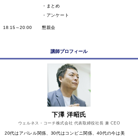
・まとめ
・アンケート
18:15～20:00
懇親会
講師プロフィール
下澤 洋昭氏
ウェルネス・コーチ株式会社 代表取締役社長 兼 CEO
20代はアパレル関係、30代はコンビニ関係、40代の今は美