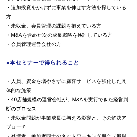
・追加投資をかけずに事業を伸ばす方法を探している
方
・未収金、会員管理の課題を抱えている方
・M&Aを含めた次の成長戦略を検討している方
・会員管理運営会社の方
●本セミナーで得られること
・人員、資金を増やさずに顧客サービスを強化した具
体的な施策
・40店舗規模の運営会社が、M&Aを実行できた経営判
断のプロセス
・未収金問題が事業成長に与える影響と、その解決ア
プローチ
・登壇者、参加者同士のネットワーキング機会（懇親