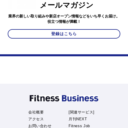
メールマガジン
業界の新しい取り組みや新店オープン情報などをいち早くお届け。
役立つ情報が満載！
登録はこちら
会社概要
[関連サービス]
アクセス
月刊NEXT
お問い合わせ
Fitness Job