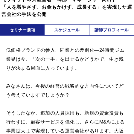
「人を増やさず、お金もかけず、成長する」を実現した運
営会社の手法を公開
セミナー要項
スケジュール
講師プロフィール
低価格ブランドの参入、同業との差別化—24時間ジム
業界は今、「次の一手」を出せるかどうかで、生き残
りが決まる局面に入っています。
みなさんは、今後の経営の戦略的な方向性についてど
う考えていますでしょうか？
そうしたなか、追加の人員採用も、新規の資金投資も
行わずに、顧客サービスを強化し、さらにM&Aによる
事業拡大まで実現している運営会社があります。大阪