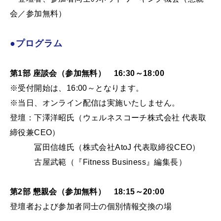
会／参加無料）
●プログラム
第1部 座談会（参加無料） 16:30～18:00
※受付開始は、16:00～となります。
※当日、オンライン配信は実施いたしません。
登壇：下澤洋昭氏（ウェルネスコーチ株式会社 代表取
締役兼CEO）
冨田信雄氏（株式会社AtoJ 代表取締役CEO）
古屋武範（『Fitness Business』編集長）
第2部 懇親会（参加無料） 18:15～20:00
登壇者および参加者同士の個別情報交換の場