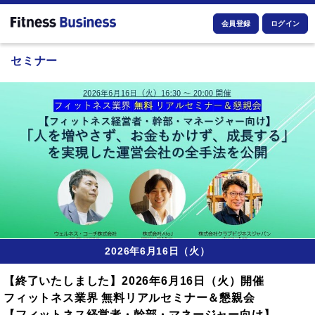
会員登録
ログイン
セミナー
2026年6月16日（火）
【終了いたしました】2026年6月16日（火）開催
フィットネス業界 無料リアルセミナー＆懇親会
【フィットネス経営者・幹部・マネージャー向け】