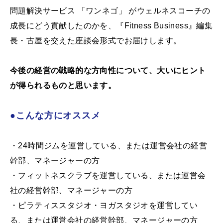
問題解決サービス 「ワンネゴ」 がウェルネスコーチの
成長にどう貢献したのかを、『Fitness Business』編集
長・古屋を交えた座談会形式でお届けします。
今後の経営の戦略的な方向性について、大いにヒント
が得られるものと思います。
●こんな方にオススメ
・24時間ジムを運営している、または運営会社の経営
幹部、マネージャーの方
・フィットネスクラブを運営している、または運営会
社の経営幹部、マネージャーの方
・ピラティススタジオ・ヨガスタジオを運営してい
る、または運営会社の経営幹部、マネージャーの方