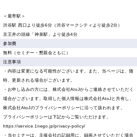
＜最寄駅＞
渋谷駅 西口より徒歩6分（渋谷マークシティより徒歩2分）
京王井の頭線「神泉駅」より徒歩4分
参加費
無料（セミナー・懇親会ともに）
注意事項
・内容は変更になる可能性がございます。また、当ページは、随
時、更新される場合がございます。
・お申し込みの方には、株式会社AtoJからご連絡させていただく
場合がございます。取得した個人情報は株式会社AtoJと共有し、
株式会社AtoJのプライバシーポリシーに沿って扱われます。
プライバシーポリシーは下記からご覧いただけます。
https://service.1nego.jp/privacy-policy/
・当セミナーは、主催会社の記録用に、録画させていただく場合