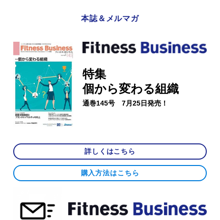
本誌＆メルマガ
特集
個から変わる組織
通巻145号 7月25日発売！
詳しくはこちら
購入方法はこちら