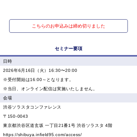
こちらのお申込みは締め切りました
セミナー要項
日時
2026年6月16日（火）16:30〜20:00
※受付開始は16:00～となります。
※当日、オンライン配信は実施いたしません。
会場
渋谷ソラスタコンファレンス
〒150-0043
東京都渋谷区道玄坂 一丁目21番1号 渋谷ソラスタ 4階
https://shibuya.infield95.com/access/