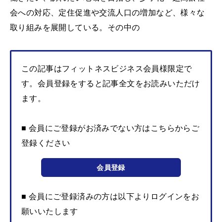
会への対応、定住促進や交流人口の増加など、様々な
取り組みを展開している。その中の
この記事はフィットネスビジネス会員様限定で
す。会員登録をすると記事全文をお読みいただけ
ます。
■ 会員にご登録がお済みでない方はこちらからご
登録ください
会員登録
■ 会員にご登録済みの方は以下よりログインをお
願いいたします