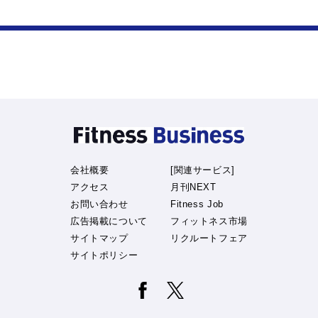
会社概要
[関連サービス]
アクセス
月刊NEXT
お問い合わせ
Fitness Job
広告掲載について
フィットネス市場
サイトマップ
リクルートフェア
サイトポリシー