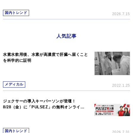
国内トレンド
2026.7.15
人気記事
水素水飲用後、水素が高濃度で肝臓へ届くこと
を科学的に証明
メディカル
2022.1.25
ジェクサーの導入キーパーソンが登壇！
8/28（金）に「PULSEZ」の無料オンライ…
国内トレンド
2026.7.31