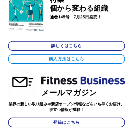
個から変わる組織
通巻145号 7月25日発売！
詳しくはこちら
購入方法はこちら
メールマガジン
業界の新しい取り組みや新店オープン情報などをいち早くお届け。
役立つ情報が満載！
登録はこちら