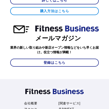
詳しくはこちら
購入方法はこちら
メールマガジン
業界の新しい取り組みや新店オープン情報などをいち早くお届
け。役立つ情報が満載！
登録はこちら
会社概要
[関連サービス]