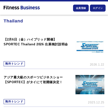
会員登録
ログイン
Thailand
【2月6日（金）ハイブリッド開催】
SPORTEC Thailand 2026 出展検討説明会
海外トレンド
2026.1.22
アジア最大級のスポーツビジネスショー
【SPORTEC】がタイにて初開催決定！
海外トレンド
2025.12.25