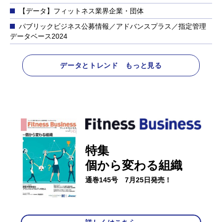
【データ】フィットネス業界企業・団体
パブリックビジネス公募情報／アドバンスプラス／指定管理
データベース2024
データとトレンド もっと見る
特集
個から変わる組織
通巻145号 7月25日発売！