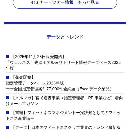
セミナー・ツアー情報 もっと見る
データとトレンド
【2025年11月25日販売開始】
「ウェルネス」先進ホテル＆リトリート情報データベース2025
年版
【発売開始】
指定管理データベース2025年版
ーー全国指定管理案件77,000件全網羅（Excelデータ納品）
【メルマガ】官民連携事業（指定管理者、PFI事業など）者向
けメールマガジン
【書籍】フィットネスマネジメントー実践知としてのフィッ
トネス産業論ー
【データ】日本のフィットネスクラブ業界のトレンド最新版