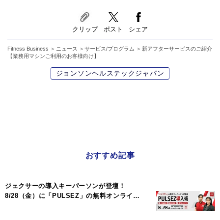
クリップ
ポスト
シェア
Fitness Business
ニュース
サービス/プログラム
新アフターサービスのご紹介
【業務用マシンご利用のお客様向け】
ジョンソンヘルステックジャパン
おすすめ記事
ジェクサーの導入キーパーソンが登壇！
8/28（金）に「PULSEZ」の無料オンライ…