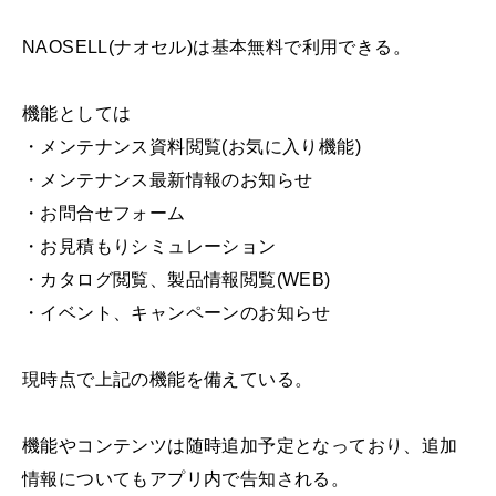
NAOSELL(ナオセル)は基本無料で利用できる。
機能としては
・メンテナンス資料閲覧(お気に入り機能)
・メンテナンス最新情報のお知らせ
・お問合せフォーム
・お見積もりシミュレーション
・カタログ閲覧、製品情報閲覧(WEB)
・イベント、キャンペーンのお知らせ
現時点で上記の機能を備えている。
機能やコンテンツは随時追加予定となっており、追加
情報についてもアプリ内で告知される。