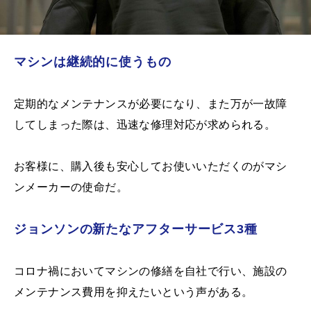
マシンは継続的に使うもの
定期的なメンテナンスが必要になり、また万が一故障
してしまった際は、迅速な修理対応が求められる。
お客様に、購入後も安心してお使いいただくのがマシ
ンメーカーの使命だ。
ジョンソンの新たなアフターサービス3種
コロナ禍においてマシンの修繕を自社で行い、施設の
メンテナンス費用を抑えたいという声がある。