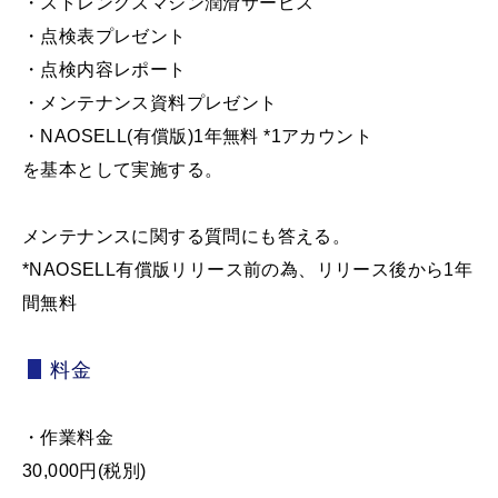
・ストレングスマシン潤滑サービス
・点検表プレゼント
・点検内容レポート
・メンテナンス資料プレゼント
・NAOSELL(有償版)1年無料 *1アカウント
を基本として実施する。
メンテナンスに関する質問にも答える。
*NAOSELL有償版リリース前の為、リリース後から1年
間無料
料金
・作業料金
30,000円(税別)