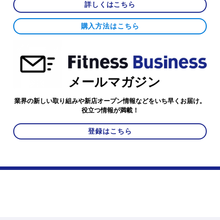
詳しくはこちら
購入方法はこちら
メールマガジン
業界の新しい取り組みや新店オープン情報などをいち早くお届け。
役立つ情報が満載！
登録はこちら