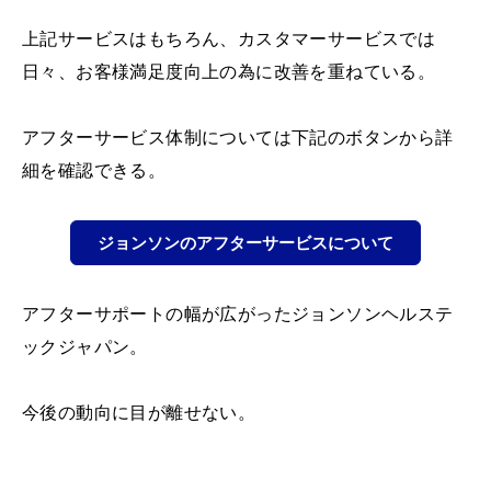
上記サービスはもちろん、カスタマーサービスでは
日々、お客様満足度向上の為に改善を重ねている。
アフターサービス体制については下記のボタンから詳
細を確認できる。
ジョンソンのアフターサービスについて
アフターサポートの幅が広がったジョンソンヘルステ
ックジャパン。
今後の動向に目が離せない。