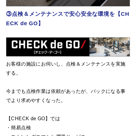
③点検＆メンテナンスで安心安全な環境を【CH
ECK de GO】
お客様の施設にお伺いし、点検＆メンテナンスを実施
する。
今までも点検作業は依頼があったが、パックになる事
でより求めやすくなった。
【CHECK de GO】では
・簡易点検