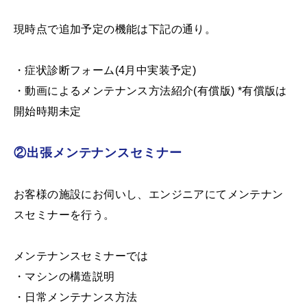
現時点で追加予定の機能は下記の通り。
・症状診断フォーム(4月中実装予定)
・動画によるメンテナンス方法紹介(有償版) *有償版は
開始時期未定
②出張メンテナンスセミナー
お客様の施設にお伺いし、エンジニアにてメンテナン
スセミナーを行う。
メンテナンスセミナーでは
・マシンの構造説明
・日常メンテナンス方法