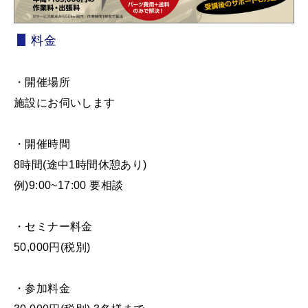
料金
・開催場所
施設にお伺いします
・開催時間
8時間(途中1時間休憩あり)
例)9:00~17:00 要相談
・セミナー料金
50,000円(税別)
・参加料金