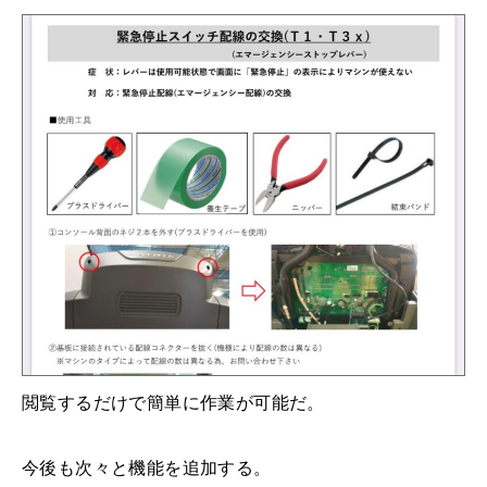
閲覧するだけで簡単に作業が可能だ。
今後も次々と機能を追加する。