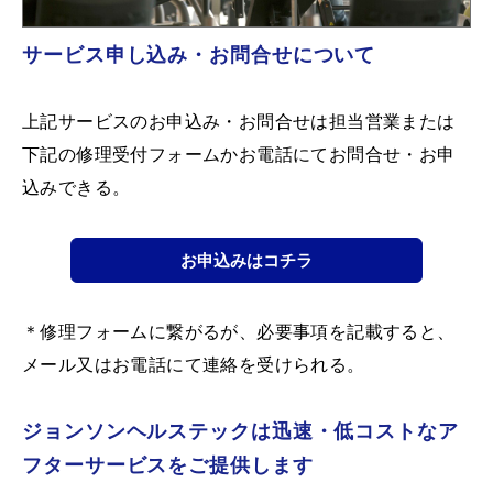
サービス申し込み・お問合せについて
上記サービスのお申込み・お問合せは担当営業または
下記の修理受付フォームかお電話にてお問合せ・お申
込みできる。
お申込みはコチラ
＊修理フォームに繋がるが、必要事項を記載すると、
メール又はお電話にて連絡を受けられる。
ジョンソンヘルステックは迅速・低コストなア
フターサービスをご提供します