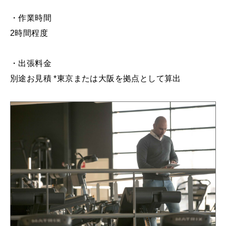
・作業時間
2時間程度
・出張料金
別途お見積 *東京または大阪を拠点として算出