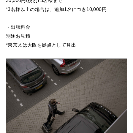
30,000円(税別) 3名様まで
*3名様以上の場合は、追加1名につき10,000円
・出張料金
別途お見積
*東京又は大阪を拠点として算出