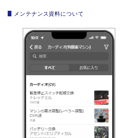
メンテナンス資料について