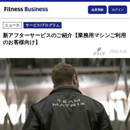
会員登録
ログイン
ニュース
サービス/プログラム
新アフターサービスのご紹介【業務用マシンご利用
のお客様向け】
2022.4.25
クリップ