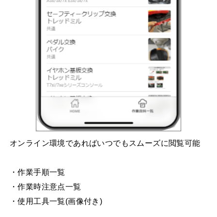
オンライン環境であればいつでもスムーズに閲覧可能
・作業手順一覧
・作業時注意点一覧
・使用工具一覧(画像付き)