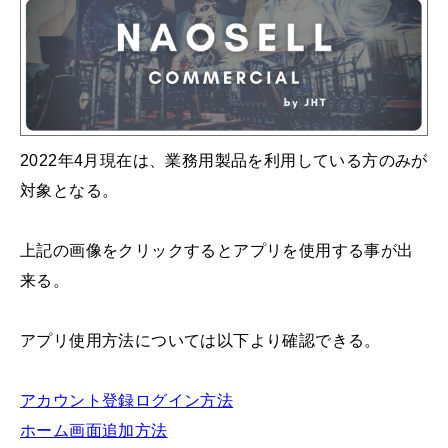
2022年4月現在は、業務用製品を利用している方のみが
対象となる。
上記の画像をクリックするとアプリを使用する事が出
来る。
アプリ使用方法については以下より確認できる。
アカウント登録ログイン方法
ホーム画面追加方法