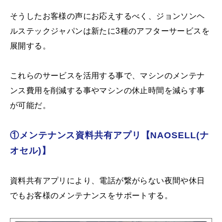
そうしたお客様の声にお応えするべく、ジョンソンヘ
ルステックジャパンは新たに3種のアフターサービスを
展開する。
これらのサービスを活用する事で、マシンのメンテナ
ンス費用を削減する事やマシンの休止時間を減らす事
が可能だ。
①メンテナンス資料共有アプリ【NAOSELL(ナ
オセル)】
資料共有アプリにより、電話が繋がらない夜間や休日
でもお客様のメンテナンスをサポートする。