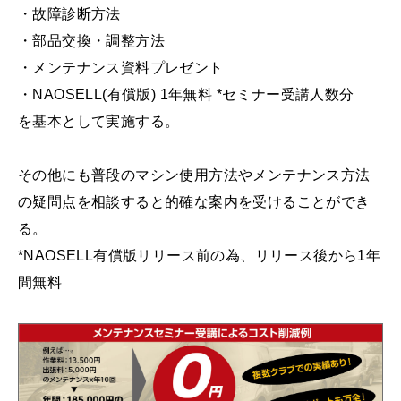
・故障診断方法
・部品交換・調整方法
・メンテナンス資料プレゼント
・NAOSELL(有償版) 1年無料 *セミナー受講人数分
を基本として実施する。
その他にも普段のマシン使用方法やメンテナンス方法
の疑問点を相談すると的確な案内を受けることができ
る。
*NAOSELL有償版リリース前の為、リリース後から1年
間無料