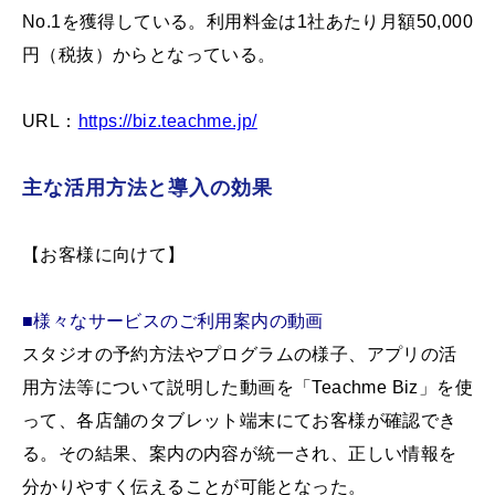
No.1を獲得している。利用料金は1社あたり月額50,000
円（税抜）からとなっている。
URL：
https://biz.teachme.jp/
主な活用方法と導入の効果
【お客様に向けて】
■様々なサービスのご利用案内の動画
スタジオの予約方法やプログラムの様子、アプリの活
用方法等について説明した動画を「Teachme Biz」を使
って、各店舗のタブレット端末にてお客様が確認でき
る。その結果、案内の内容が統一され、正しい情報を
分かりやすく伝えることが可能となった。