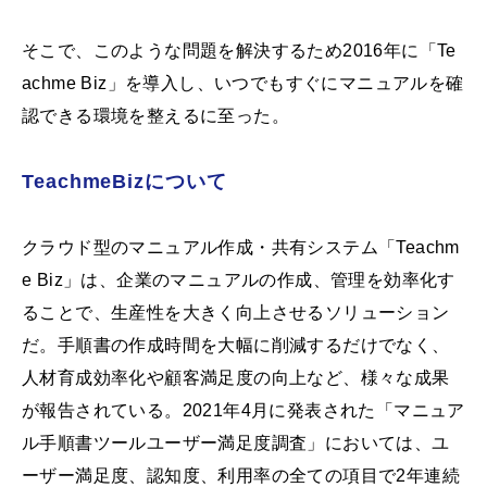
そこで、このような問題を解決するため2016年に「Te
achme Biz」を導入し、いつでもすぐにマニュアルを確
認できる環境を整えるに至った。
TeachmeBizについて
クラウド型のマニュアル作成・共有システム「Teachm
e Biz」は、企業のマニュアルの作成、管理を効率化す
ることで、生産性を大きく向上させるソリューション
だ。手順書の作成時間を大幅に削減するだけでなく、
人材育成効率化や顧客満足度の向上など、様々な成果
が報告されている。2021年4月に発表された「マニュア
ル手順書ツールユーザー満足度調査」においては、ユ
ーザー満足度、認知度、利用率の全ての項目で2年連続