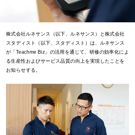
株式会社ルネサンス（以下、ルネサンス）と株式会社
スタディスト（以下、スタディスト）は、ルネサンス
が「Teachme Biz」の活用を通じて、研修の効率化によ
る生産性およびサービス品質の向上を実現したことを
お知らせする。