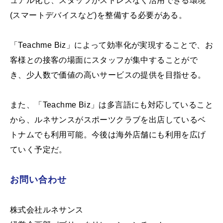
ュアル化し、スタッフがストレスなく活用できる環境
(スマートデバイスなど)を整備する必要がある。
「Teachme Biz」によって効率化が実現することで、お
客様との接客の場面にスタッフが集中することがで
き、少人数で価値の高いサービスの提供を目指せる。
また、「Teachme Biz」は多言語にも対応していること
から、ルネサンスがスポーツクラブを出店しているベ
トナムでも利用可能。今後は海外店舗にも利用を広げ
ていく予定だ。
お問い合わせ
株式会社ルネサンス