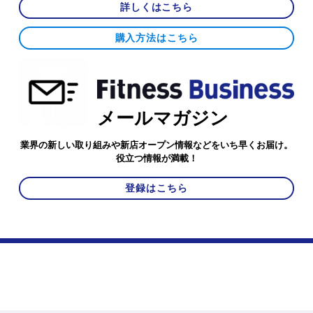
詳しくはこちら
購入方法はこちら
メールマガジン
業界の新しい取り組みや新店オープン情報などをいち早くお届け。
役立つ情報が満載！
登録はこちら