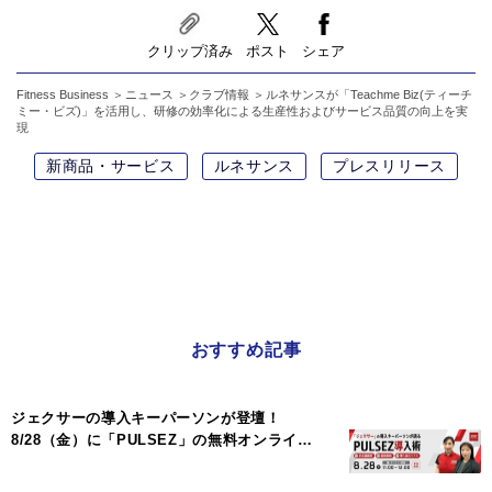
クリップ済み
ポスト
シェア
Fitness Business
ニュース
クラブ情報
ルネサンスが「Teachme Biz(ティーチ
ミー・ビズ)」を活用し、研修の効率化による生産性およびサービス品質の向上を実
現
新商品・サービス
ルネサンス
プレスリリース
おすすめ記事
ジェクサーの導入キーパーソンが登壇！
8/28（金）に「PULSEZ」の無料オンライ…