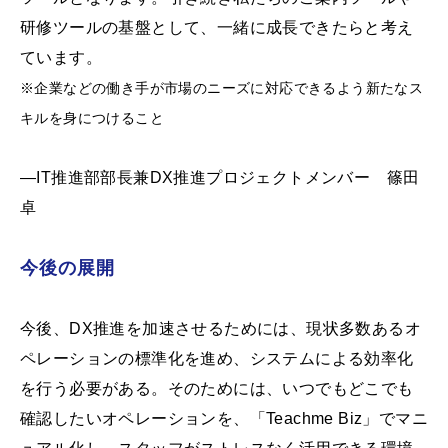
研修ツールの基盤として、一緒に成長できたらと考え
ています。
※企業などの働き手が市場のニーズに対応できるよう新たなス
キルを身につけること
―IT推進部部長兼DX推進プロジェクトメンバー 篠田
卓
今後の展開
今後、DX推進を加速させるためには、現状多数あるオ
ペレーションの標準化を進め、システムによる効率化
を行う必要がある。そのためには、いつでもどこでも
確認したいオペレーションを、「Teachme Biz」でマニ