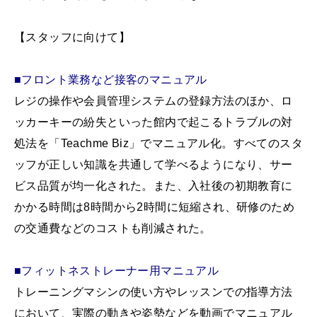
【スタッフに向けて】
■フロント業務など接客のマニュアル
レジの操作や会員管理システムの登録方法のほか、ロ
ッカーキーの紛失といった館内で起こるトラブルの対
処法を「Teachme Biz」でマニュアル化。すべてのスタ
ッフが正しい知識を共通して学べるようになり、サー
ビス品質が均一化された。また、入社後の初期教育に
かかる時間は8時間から2時間に短縮され、研修のため
の交通費などのコストも削減された。
■フィットネストレーナー用マニュアル
トレーニングマシンの使い方やレッスンでの指導方法
において、実際の動きや姿勢などを動画でマニュアル