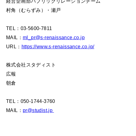
経営企画部パブリックリレーションチーム
村角（むらずみ）・瀬戸
TEL：03-5600-7811
MAIL：
ml_pr@s-renaissance.co.jp
URL：
https://www.s-renaissance.co.jp/
株式会社スタディスト
広報
朝倉
TEL：050-1744-3760
MAIL：
pr@studist.jp