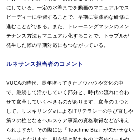
にしている。一定の水準までを動画のマニュアルでス
ピーディーに学習することで、早期に実践的な研修に
進むことができる。また、トレーニングマシンのメン
テナンス方法もマニュアル化することで、トラブルが
発生した際の早期対応にもつながっている。
ルネサンス担当者のコメント
VUCAの時代、長年培ってきたノウハウや文化の中
で、継続して活かしていく部分と、時代の流れに合わ
せて変革していくべきものがあります。変革の１つと
して、リスキリング
によるITリテラシーの学び直しや
※
第２の柱となるヘルスケア事業の資格取得などが考え
られますが、その際には「Teachme Biz」が欠かせない
ツールとなります。引き続き私たちのご案内ツールや