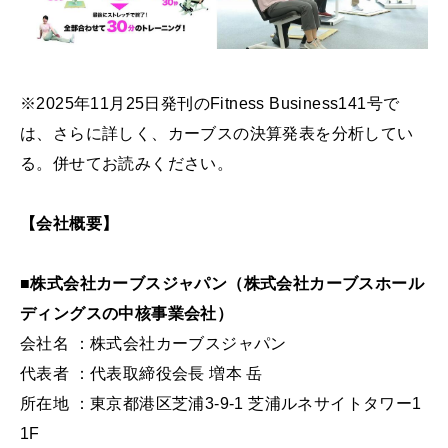
※2025年11月25日発刊のFitness Business141号で
は、さらに詳しく、カーブスの決算発表を分析してい
る。併せてお読みください。
【会社概要】
■株式会社カーブスジャパン（株式会社カーブスホール
ディングスの中核事業会社）
会社名 ：株式会社カーブスジャパン
代表者 ：代表取締役会⻑ 増本 岳
所在地 ：東京都港区芝浦3-9-1 芝浦ルネサイトタワー1
1F