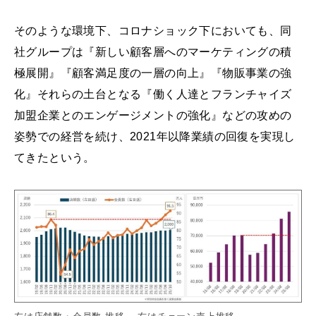
そのような環境下、コロナショック下においても、同
社グループは『新しい顧客層へのマーケティングの積
極展開』『顧客満足度の一層の向上』『物販事業の強
化』それらの土台となる『働く人達とフランチャイズ
加盟企業とのエンゲージメントの強化』などの攻めの
姿勢での経営を続け、2021年以降業績の回復を実現し
てきたという。