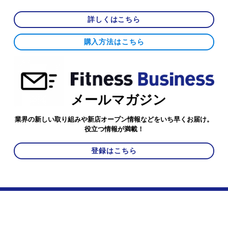
詳しくはこちら
購入方法はこちら
メールマガジン
業界の新しい取り組みや新店オープン情報などをいち早くお届け。
役立つ情報が満載！
登録はこちら