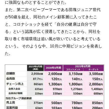
に強固なものとすることができた。
また、第二次ベビーブーマーである団塊ジュニア世代
が50歳を超え、同社のメイン顧客層に入ってきたこ
と、コロナショックを経て「自分の健康は自分で守
る」という認識が広く浸透してきたことから、同社を
取り巻く市場環境は追い風が吹いていると考えている
という。 そのような中、10月に中期ビジョンを発表し
た。