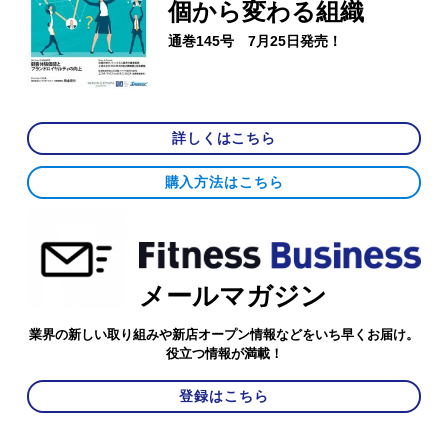
個から変わる組織
通巻145号 7月25日発売！
詳しくはこちら
購入方法はこちら
メールマガジン
業界の新しい取り組みや新店オープン情報などをいち早くお届け。
役立つ情報が満載！
登録はこちら