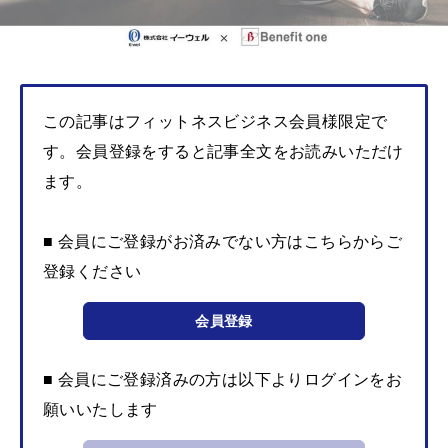
この記事はフィットネスビジネス会員様限定で
す。会員登録をすると記事全文をお読みいただけ
ます。
■ 会員にご登録がお済みでない方はこちらからご
登録ください
会員登録
■ 会員にご登録済みの方は以下よりログインをお
願いいたします