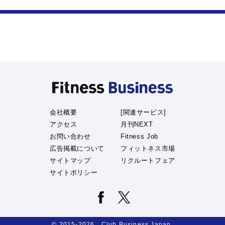
会社概要
[関連サービス]
アクセス
月刊NEXT
お問い合わせ
Fitness Job
広告掲載について
フィットネス市場
サイトマップ
リクルートフェア
サイトポリシー
© 2015-2026 Club Business Japan.