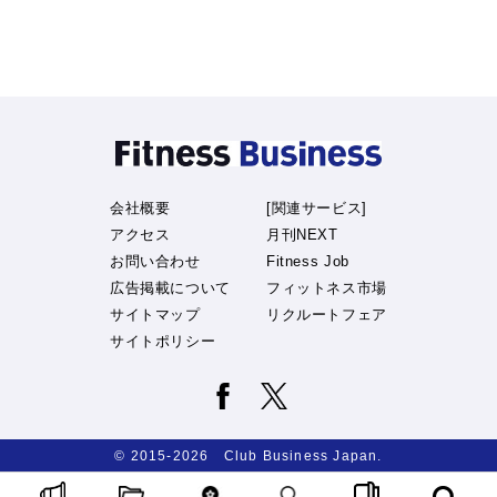
会社概要
[関連サービス]
アクセス
月刊NEXT
お問い合わせ
Fitness Job
広告掲載について
フィットネス市場
サイトマップ
リクルートフェア
サイトポリシー
© 2015-2026 Club Business Japan.