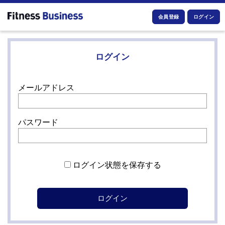
会員登録
ログイン
ログイン
メールアドレス
パスワード
ログイン状態を保存する