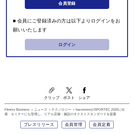
会員登録
■ 会員にご登録済みの方は以下よりログインをお
願いいたします
ログイン
クリップ
ポスト
シェア
Fitness Business
ニュース
テクノロジー
hacomonoがSPORTEC 2020に出
展 セミナーにも登壇し、リアル店舗・施設のネクストスタンダードを提案
プレスリリース
会員管理
会員定着