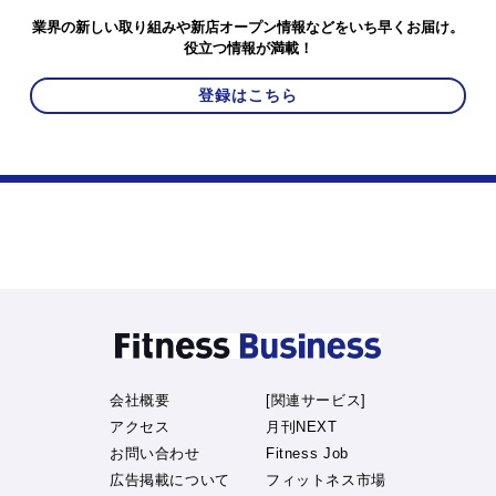
業界の新しい取り組みや新店オープン情報などをいち早くお届け。
役立つ情報が満載！
登録はこちら
会社概要
[関連サービス]
アクセス
月刊NEXT
お問い合わせ
Fitness Job
広告掲載について
フィットネス市場