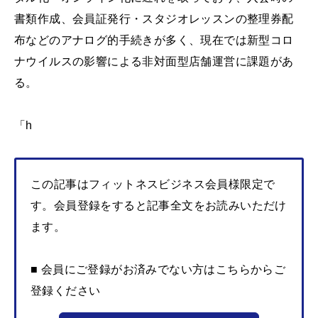
書類作成、会員証発行・スタジオレッスンの整理券配
布などのアナログ的手続きが多く、現在では新型コロ
ナウイルスの影響による非対面型店舗運営に課題があ
る。
「h
この記事はフィットネスビジネス会員様限定で
す。会員登録をすると記事全文をお読みいただけ
ます。
■ 会員にご登録がお済みでない方はこちらからご
登録ください