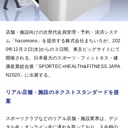
店舗・施設向けの次世代会員管理・予約・決済システ
ム「hacomono」を提供する株式会社まちいろが、202
0年12月２日(水)からの３日間、東京ビッグサイトにて
開催される、日本最大のスポーツ・フィットネス・健
康産業総合展「SPORTEC×HEALTH&FITNESS JAPA
N2020」に出展する。
リアル店舗・施設のネクストスタンダードを提
案
スポーツクラブなどのリアル店舗・施設業界は、デジ
タル化・オンライン化に遅れを取っており、入会時の