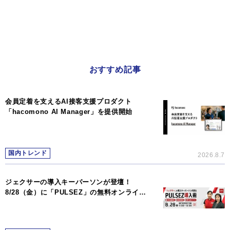
おすすめ記事
会員定着を支えるAI接客支援プロダクト
「hacomono AI Manager」を提供開始
国内トレンド
2026.8.7
ジェクサーの導入キーパーソンが登壇！
8/28（金）に「PULSEZ」の無料オンライ…