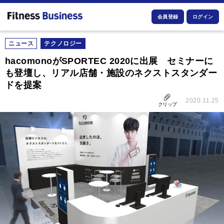
会員登録
ログイン
ニュース
テクノロジー
hacomonoがSPORTEC 2020に出展 セミナーに
も登壇し、リアル店舗・施設のネクストスタンダー
ドを提案
2020.11.25
クリップ