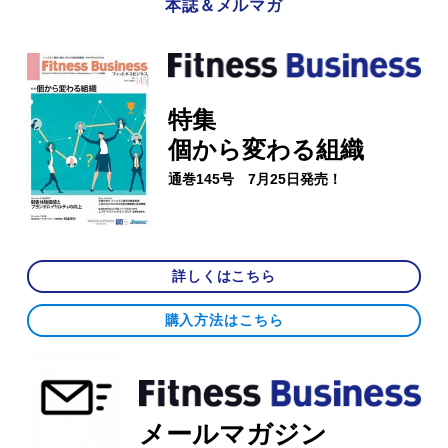
本誌＆メルマガ
特集
個から変わる組織
通巻145号 7月25日発売！
詳しくはこちら
購入方法はこちら
メールマガジン