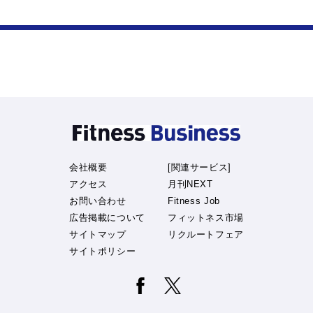
会社概要
[関連サービス]
アクセス
月刊NEXT
お問い合わせ
Fitness Job
広告掲載について
フィットネス市場
サイトマップ
リクルートフェア
サイトポリシー