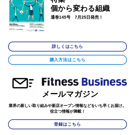
個から変わる組織
通巻145号 7月25日発売！
詳しくはこちら
購入方法はこちら
メールマガジン
業界の新しい取り組みや新店オープン情報などをいち早くお届け。
役立つ情報が満載！
登録はこちら