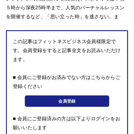
５時から深夜25時半まで、人気のバーチャルレッスン
を開催するなど、「思い立った時」を逃さない。ま
この記事はフィットネスビジネス会員様限定で
す。会員登録をすると記事全文をお読みいただけ
ます。
■ 会員にご登録がお済みでない方はこちらからご
登録ください
会員登録
■ 会員にご登録済みの方は以下よりログインをお
願いいたします