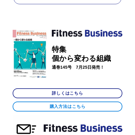
特集
個から変わる組織
通巻145号 7月25日発売！
詳しくはこちら
購入方法はこちら