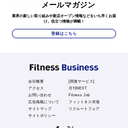
メールマガジン
業界の新しい取り組みや新店オープン情報などをいち早くお届
け。役立つ情報が満載！
登録はこちら
会社概要
[関連サービス]
アクセス
月刊NEXT
お問い合わせ
Fitness Job
広告掲載について
フィットネス市場
サイトマップ
リクルートフェア
サイトポリシー