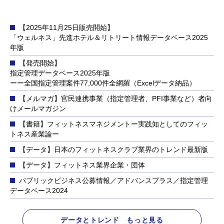
【2025年11月25日販売開始】
「ウェルネス」先進ホテル＆リトリート情報データベース2025
年版
【発売開始】
指定管理データベース2025年版
ーー全国指定管理案件77,000件全網羅（Excelデータ納品）
【メルマガ】官民連携事業（指定管理者、PFI事業など）者向
けメールマガジン
【書籍】フィットネスマネジメントー実践知としてのフィッ
トネス産業論ー
【データ】日本のフィットネスクラブ業界のトレンド最新版
【データ】フィットネス業界企業・団体
パブリックビジネス公募情報／アドバンスプラス／指定管理
データベース2024
データとトレンド もっと見る