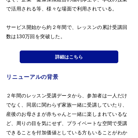
で活用される等、様々な場面で利用されている。
サービス開始から約２年間で、レッスンの累計受講回
数は130万回を突破した。
詳細はこちら
リニューアルの背景
２年間のレッスン受講データから、参加者は一人だけ
でなく、同居に関わらず家族一緒に受講していたり、
産後のお母さまが赤ちゃんと一緒に楽しまれているな
ど、周りの目を気にせず、プライベートな空間で受講
できることを付加価値としている方もいることがわか