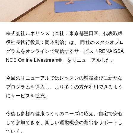
株式会社ルネサンス（本社：東京都墨田区、代表取締
役社長執行役員：岡本利治）は、 同社のスタジオプロ
グラムをオンラインで配信するサービス「RENAISSA
NCE Online Livestream®」をリニューアルした。
今回のリニューアルではレッスンの増設並びに新たな
プログラムを導入し、より多くの方が利用できるよう
にサービスを拡充。
今後も多様な健康づくりのニーズに応え、自宅で安心
して参加できる、楽しい運動機会の創出をサポートし
ていく。