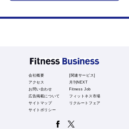
会社概要
[関連サービス]
アクセス
月刊NEXT
お問い合わせ
Fitness Job
広告掲載について
フィットネス市場
サイトマップ
リクルートフェア
サイトポリシー