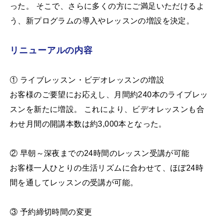
った。 そこで、さらに多くの方にご満足いただけるよ
う、新プログラムの導入やレッスンの増設を決定。
リニューアルの内容
① ライブレッスン・ビデオレッスンの増設
お客様のご要望にお応えし、月間約240本のライブレッ
スンを新たに増設。 これにより、ビデオレッスンも合
わせ月間の開講本数は約3,000本となった。
② 早朝～深夜までの24時間のレッスン受講が可能
お客様一人ひとりの生活リズムに合わせて、ほぼ24時
間を通してレッスンの受講が可能。
③ 予約締切時間の変更