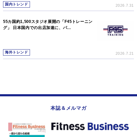
国内トレンド
2026.7.31
55カ国約1,500スタジオ展開の「F45トレーニン
グ」 日本国内での出店加速に、パ…
海外トレンド
2026.7.21
本誌＆メルマガ