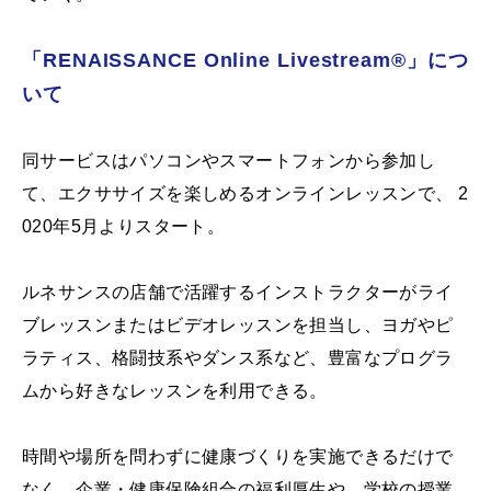
「RENAISSANCE Online Livestream®」につ
いて
同サービスはパソコンやスマートフォンから参加し
て、エクササイズを楽しめるオンラインレッスンで、 2
020年5月よりスタート。
ルネサンスの店舗で活躍するインストラクターがライ
ブレッスンまたはビデオレッスンを担当し、ヨガやピ
ラティス、格闘技系やダンス系など、豊富なプログラ
ムから好きなレッスンを利用できる。
時間や場所を問わずに健康づくりを実施できるだけで
なく、企業・健康保険組合の福利厚生や、学校の授業