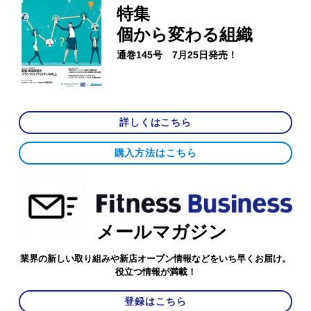
特集
個から変わる組織
通巻145号 7月25日発売！
詳しくはこちら
購入方法はこちら
メールマガジン
業界の新しい取り組みや新店オープン情報などをいち早くお届け。
役立つ情報が満載！
登録はこちら