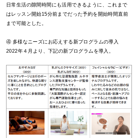
日常生活の隙間時間にも活用できるように、これまで
はレッスン開始15分前までだった予約を開始時間直前
まで可能とした。
④ 多様なニーズにお応えする新プログラムの導入
2022年４月より、下記の新プログラムを導入。