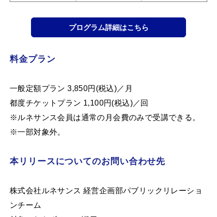
プログラム詳細はこちら
料金プラン
一般定額プラン 3,850円(税込)／月
都度チケットプラン 1,100円(税込)／回
※ルネサンス会員は通常の月会費のみで受講できる。
※一部対象外。
本リリースについてのお問い合わせ先
株式会社ルネサンス 経営企画部パブリックリレーショ
ンチーム