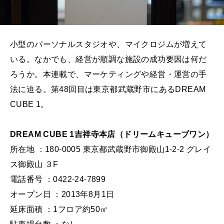
小型のパーソナルスタジオや、マイクロジムが増えて
いる。なかでも、経営が順調な施設の成功要因は何だ
ろうか。本連載で、マーケティングや経営・運営の手
法に迫る。第48回目は東京都武蔵野市にあるDREAM
CUBE 1。
DREAM CUBE 1吉祥寺本店（ドリームキューブワン）
所在地 ：180-0005 東京都武蔵野市御殿山1-2-2 グレイ
ス御殿山 ３F
電話番号 ：0422-24-7899
オープン日 ：2013年8月1日
延床面積 ：1フロア約50㎡