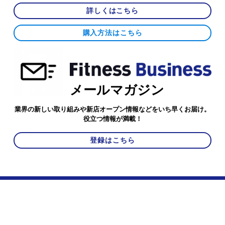
詳しくはこちら
購入方法はこちら
メールマガジン
業界の新しい取り組みや新店オープン情報などをいち早くお届け。
役立つ情報が満載！
登録はこちら