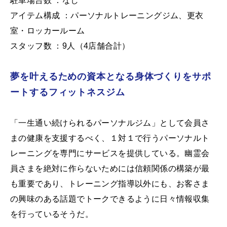
駐車場台数 ：なし
アイテム構成 ：パーソナルトレーニングジム、更衣
室・ロッカールーム
スタッフ数 ：9人（4店舗合計）
夢を叶えるための資本となる身体づくりをサポ
ートするフィットネスジム
「一生通い続けられるパーソナルジム」として会員さ
まの健康を支援するべく、１対１で行うパーソナルト
レーニングを専門にサービスを提供している。幽霊会
員さまを絶対に作らないためには信頼関係の構築が最
も重要であり、トレーニング指導以外にも、お客さま
の興味のある話題でトークできるように日々情報収集
を行っているそうだ。