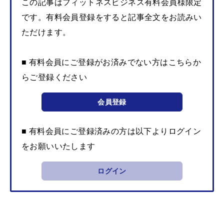
この記事はフィットネスビジネス有料会員様限定
です。有料会員登録をすると記事全文をお読みい
ただけます。
■ 有料会員にご登録がお済みでない方はこちらか
らご登録ください
会員登録
■ 有料会員にご登録済みの方は以下よりログイン
をお願いいたします
ログイン