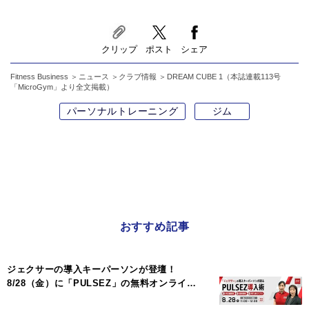
クリップ
ポスト
シェア
Fitness Business
ニュース
クラブ情報
DREAM CUBE 1（本誌連載113号
「MicroGym」より全文掲載）
パーソナルトレーニング
ジム
おすすめ記事
ジェクサーの導入キーパーソンが登壇！
8/28（金）に「PULSEZ」の無料オンライ…