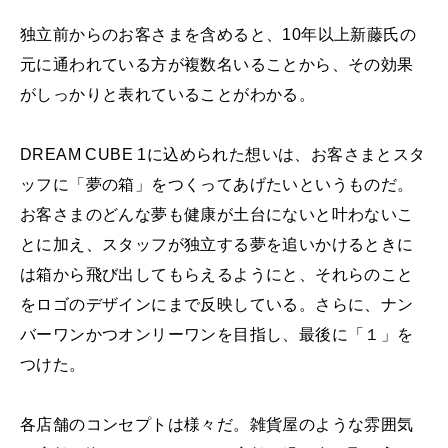
独立前からのお客さまを含めると、10年以上新藤氏の
元に通われている方が複数名いることから、その効果
がしっかりと表れていることがわかる。
DREAM CUBE 1に込められた想いは、お客さまとスタ
ッフに「夢の箱」をつくってあげたいというものだ。
お客さまのどんな夢も健康が土台にないと叶わないこ
とに加え、スタッフが独立する夢を追いかけるときに
は箱から飛び出してもらえるようにと、それらのこと
をロゴのデザインにまで反映している。さらに、ナン
バーワンかつオンリーワンを目指し、最後に「１」を
つけた。
各店舗のコンセプトは様々だ。雑貨屋のような雰囲気