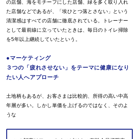
の店舗、海をモチーフにした店舗、緑を多く取り入れ
た店舗などであるが、「埃ひとつ落とさない」という
清潔感はすべての店舗に徹底されている。トレーナー
として最前線に立っていたときは、毎日のトイレ掃除
を5年以上継続していたという。
●マーケティング
３つの「疲れさせない」をテーマに健康になり
たい人へアプローチ
土地柄もあるが、お客さまは比較的、所得の高い中高
年層が多い。しかし単価を上げるのではなく、そのよ
うな