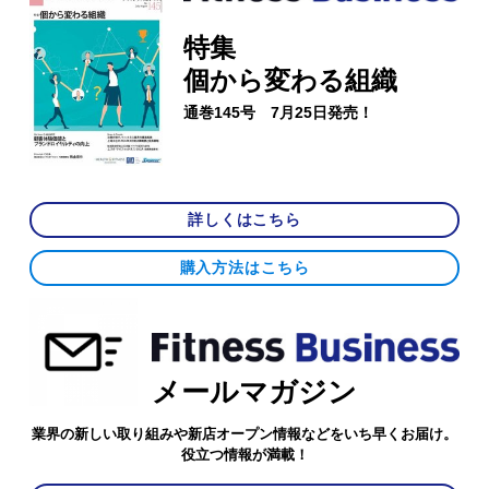
特集
個から変わる組織
通巻145号 7月25日発売！
詳しくはこちら
購入方法はこちら
メールマガジン
業界の新しい取り組みや新店オープン情報などをいち早くお届け。
役立つ情報が満載！