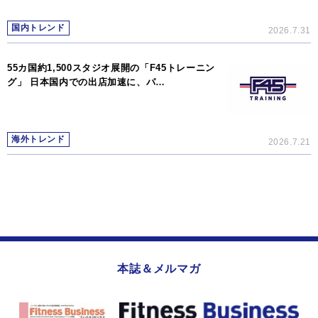
国内トレンド
2026.7.31
55カ国約1,500スタジオ展開の「F45トレーニン
グ」 日本国内での出店加速に、パ…
海外トレンド
2026.7.21
本誌＆メルマガ