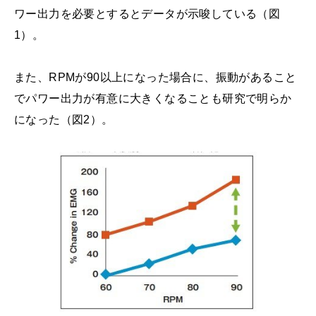
ワー出力を必要とするとデータが示唆している（図
1）。
また、RPMが90以上になった場合に、振動があること
でパワー出力が有意に大きくなることも研究で明らか
になった（図2）。