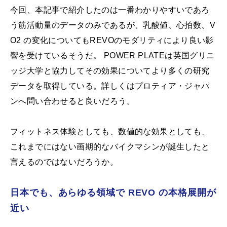
今回、本記事で紹介したのは一番わかりやすいであろ
う筋活動量のデータのみであるが、乳酸値、心拍数、V
O2 の変化についてもREVOのモダリティにより良い影
響を受けているそうだ。 POWER PLATEは英国グリニ
ッジ大学と協力してその効果についてより多くの研究
データを取得している。詳しくはプロティア・ジャパ
ンへ問い合わせると良いだろう。
フィットネス体験としても、数値的な効果としても、
これまでにはない画期的なバイクマシンが誕生したと
言えるのではないだろうか。
日本でも、あらゆる領域で REVO の本格展開が
近い