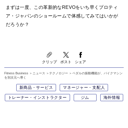
まずは一度、この革新的なREVOをいち早くプロティ
ア・ジャパンのショールームで体感してみてはいかが
だろうか？
クリップ
ポスト
シェア
Fitness Business
ニュース
テクノロジー
ペダルの振動機能が、バイクマシン
を別次元へ導く
新商品・サービス
マネージャー・支配人
トレーナー・インストラクター
ジム
海外情報