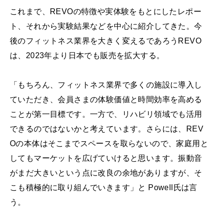
これまで、REVOの特徴や実体験をもとにしたレポー
ト、それから実験結果などを中心に紹介してきた。今
後のフィットネス業界を大きく変えるであろうREVO
は、2023年より日本でも販売を拡大する。
「もちろん、フィットネス業界で多くの施設に導入し
ていただき、会員さまの体験価値と時間効率を高める
ことが第一目標です。一方で、リハビリ領域でも活用
できるのではないかと考えています。さらには、REV
Oの本体はそこまでスペースを取らないので、家庭用と
してもマーケットを広げていけると思います。振動音
がまだ大きいという点に改良の余地がありますが、そ
こも積極的に取り組んでいきます」と Powell氏は言
う。