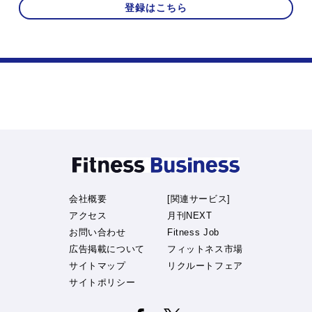
登録はこちら
会社概要
[関連サービス]
アクセス
月刊NEXT
お問い合わせ
Fitness Job
広告掲載について
フィットネス市場
サイトマップ
リクルートフェア
サイトポリシー