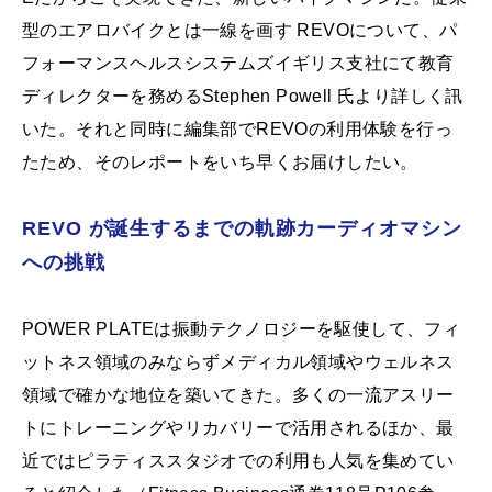
型のエアロバイクとは一線を画す REVOについて、パ
フォーマンスヘルスシステムズイギリス支社にて教育
ディレクターを務めるStephen Powell 氏より詳しく訊
いた。それと同時に編集部でREVOの利用体験を行っ
たため、そのレポートをいち早くお届けしたい。
REVO が誕生するまでの軌跡カーディオマシン
への挑戦
POWER PLATEは振動テクノロジーを駆使して、フィ
ットネス領域のみならずメディカル領域やウェルネス
領域で確かな地位を築いてきた。多くの一流アスリー
トにトレーニングやリカバリーで活用されるほか、最
近ではピラティススタジオでの利用も人気を集めてい