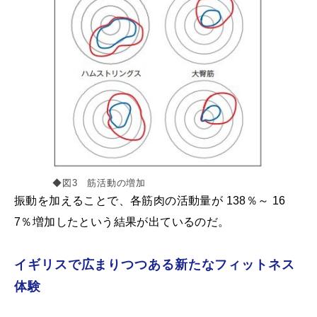
◆図3 筋活動の増加
振動を加えることで、各筋肉の活動量が 138％～ 16
7％増加したという結果が出ているのだ。
イギリスで広まりつつある新たなフィットネス
体験