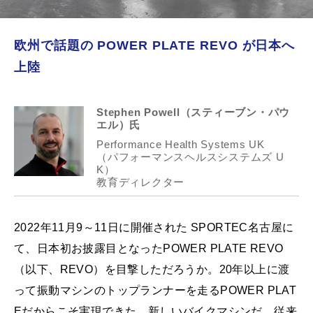
欧州で話題の POWER PLATE REVO が日本へ
上陸
Stephen Powell（スティーブン・パウ
エル）氏
Performance Health Systems UK
（パフォーマンスヘルスシステムズ U
K）
教育ディレクター
2022年11月9～11日に開催された SPORTEC名古屋に
て、日本初お披露目となったPOWER PLATE REVO
（以下、REVO）を目撃しただろうか。20年以上に渡
って振動マシンのトップランナーを走るPOWER PLAT
Eだからこそ実現できた、新しいバイクマシンだ。従来