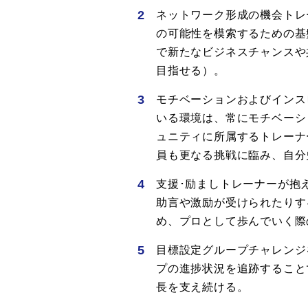
ネットワーク形成の機会トレ
の可能性を模索するための基
で新たなビジネスチャンスや
目指せる）。
モチベーションおよびインス
いる環境は、常にモチベーシ
ュニティに所属するトレーナ
員も更なる挑戦に臨み、自分
支援･励ましトレーナーが抱
助言や激励が受けられたりす
め、プロとして歩んでいく際
目標設定グループチャレンジ
プの進捗状況を追跡すること
長を支え続ける。