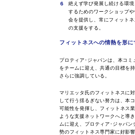
絶えず学び発展し続ける環境
するためのワークショップや
会を提供し、常にフィットネ
の支援をする。
フィットネスへの情熱を形に
プロティア･ジャパンは、本コミ
をチームに迎え、共通の目標を
さらに強調している。
マリエッタ氏のフィットネスに
して行う揺るぎない努力は、本
可能性を発揮し、フィットネス
ような支援ネットワークへと導
ムに迎え、プロティア･ジャパン
勢のフィットネス専門家に好影