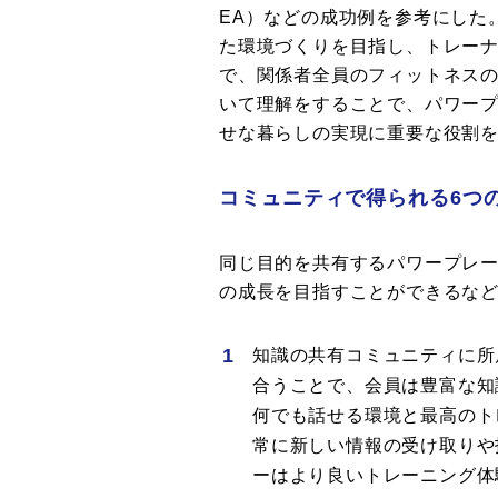
EA）などの成功例を参考にした
た環境づくりを目指し、トレー
で、関係者全員のフィットネス
いて理解をすることで、パワー
せな暮らしの実現に重要な役割
コミュニティで得られる6つ
同じ目的を共有するパワープレー
の成長を目指すことができるな
知識の共有コミュニティに所
合うことで、会員は豊富な知
何でも話せる環境と最高のト
常に新しい情報の受け取りや
ーはより良いトレーニング体