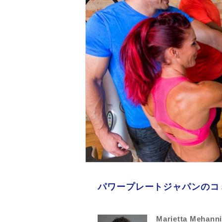
パワープレートジャパンのコ
Marietta Me