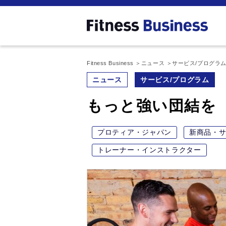
Fitness Business
ニュース
サービス/プログラ
ニュース
サービス/プログラム
もっと強い団結を
プロティア・ジャパン
新商品・
トレーナー・インストラクター