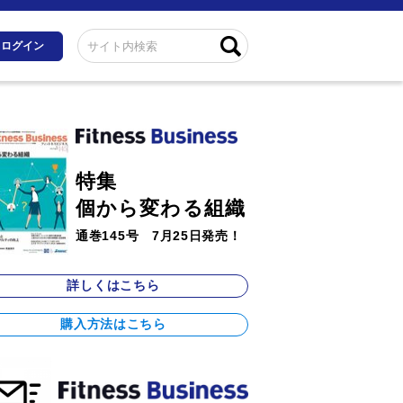
ログイン
特集
個から変わる組織
通巻145号 7月25日発売！
詳しくはこちら
購入方法はこちら