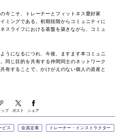
りの今こそ、トレーナーとフィットネス愛好家
タイミングである。初期段階からコミュニティに
トネスライフにおける基盤を築きながら、コミュ
つようになるにつれ、今後、ますます本コミュニ
く。同じ目的を共有する仲間同士のネットワーク
を共有することで、かけがえのない個人の資産と
リップ
ポスト
シェア
ービス
会員定着
トレーナー・インストラクター