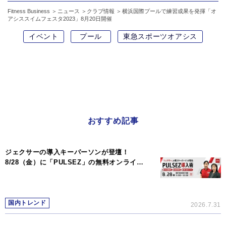
Fitness Business
ニュース
クラブ情報
横浜国際プールで練習成果を発揮「オ
アシススイムフェスタ2023」8月20日開催
イベント
プール
東急スポーツオアシス
おすすめ記事
ジェクサーの導入キーパーソンが登壇！
8/28（金）に「PULSEZ」の無料オンライ…
国内トレンド
2026.7.31