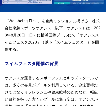
「Well-being First!」を企業ミッションに掲げる、株式
会社東急スポーツオアシス（以下、オアシス）は、202
3年8月20日（日）に横浜国際プールにて「オアシスス
イムフェスタ2023」（以下「スイムフェスタ」）を開
催する。
スイムフェスタ開催の背景
オアシスが運営するスポーツジムとキッズスクールで
は、多くの会員がプールを利用している。泳法習得だ
けではなくリフレッシュや健康維持のためなど、幅広
い目的を持った方々がプールに集う姿は、オアシスが