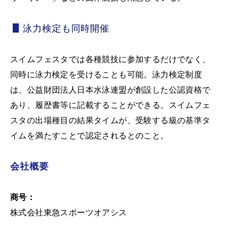
泳力検定も同時開催
スイムフェスタでは各種競技に参加するだけでなく、
同時に泳力検定を受けることも可能。泳力検定制度
は、公益財団法人日本水泳連盟が創設した公認資格で
あり、履歴書等に記載することができる。スイムフェ
スタの出場種目の結果タイムが、受験する級の基準タ
イムを満たすことで認定されるとのこと。
会社概要
商号：
株式会社東急スポーツオアシス