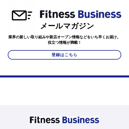
メールマガジン
業界の新しい取り組みや新店オープン情報などをいち早くお届け。
役立つ情報が満載！
登録はこちら