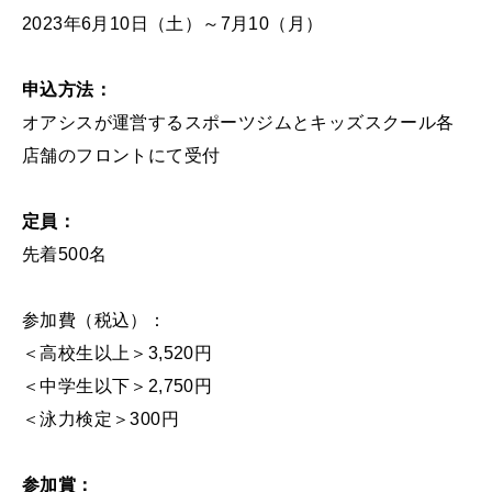
2023年6月10日（土）～7月10（月）
申込方法：
オアシスが運営するスポーツジムとキッズスクール各
店舗のフロントにて受付
定員：
先着500名
参加費（税込）：
＜高校生以上＞3,520円
＜中学生以下＞2,750円
＜泳力検定＞300円
参加賞：