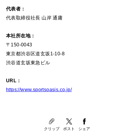
代表者：
代表取締役社長 山岸 通庸
本社所在地：
〒150-0043
東京都渋谷区道玄坂1-10-8
渋谷道玄坂東急ビル
URL：
https://www.sportsoasis.co.jp/
クリップ
ポスト
シェア