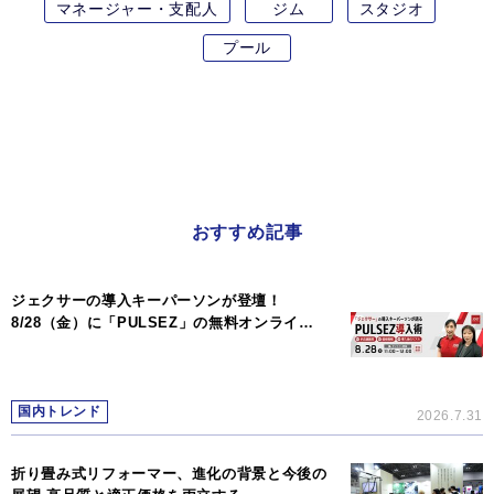
マネージャー・支配人
ジム
スタジオ
プール
おすすめ記事
ジェクサーの導入キーパーソンが登壇！
8/28（金）に「PULSEZ」の無料オンライ…
国内トレンド
2026.7.31
折り畳み式リフォーマー、進化の背景と今後の