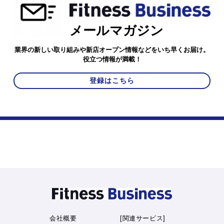
メールマガジン
業界の新しい取り組みや新店オープン情報などをいち早くお届け。
役立つ情報が満載！
登録はこちら
会社概要
[関連サービス]