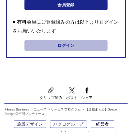
会員登録
■ 有料会員にご登録済みの方は以下よりログイン
をお願いいたします
ログイン
クリップ済み
ポスト
シェア
Fitness Business
ニュース
サービス/プログラム
【連載まとめ】Space
Design ◎空間プロデュース
施設デザイン
ハクヨグループ
経営者