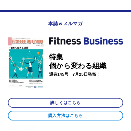
本誌＆メルマガ
特集
個から変わる組織
通巻145号 7月25日発売！
詳しくはこちら
購入方法はこちら