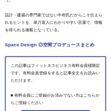
う。
設計・建築の専門家ではない中村氏だからこそ伝えら
れるヒントを、単刀直入にわかりやすい言葉で、情報
を得られる連載となっている。
Space Design ◎空間プロデュースまとめ
この記事はフィットネスビジネス有料会員様限定
です。有料会員登録をすると記事全文をお読みい
ただけます。
■ 有料会員にご登録がお済みでない方はこちらか
らご登録ください