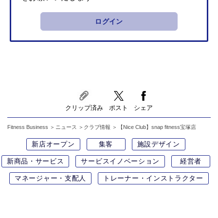
ログイン
クリップ済み
ポスト
シェア
Fitness Business
ニュース
クラブ情報
【Nice Club】snap fitness宝塚店
新店オープン
集客
施設デザイン
新商品・サービス
サービスイノベーション
経営者
マネージャー・支配人
トレーナー・インストラクター