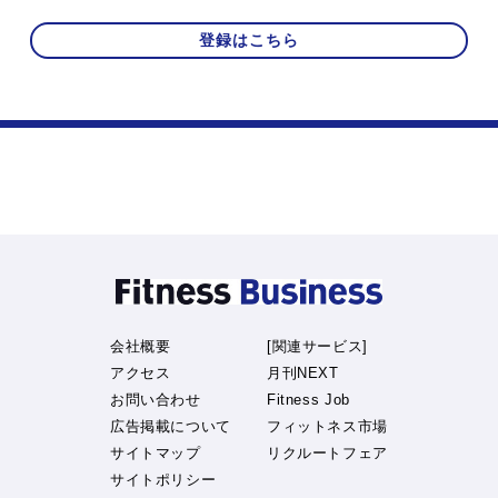
登録はこちら
会社概要
[関連サービス]
アクセス
月刊NEXT
お問い合わせ
Fitness Job
広告掲載について
フィットネス市場
サイトマップ
リクルートフェア
サイトポリシー