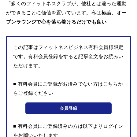
「多くのフィットネスクラブが、他社とは違った運動
ができることに価値を置いています。私は極論、
オー
プンラウンジで心を落ち着けるだけでも良い
この記事はフィットネスビジネス有料会員様限定
です。有料会員登録をすると記事全文をお読みい
ただけます。
■ 有料会員にご登録がお済みでない方はこちらか
らご登録ください
会員登録
■ 有料会員にご登録済みの方は以下よりログイン
をお願いいたします