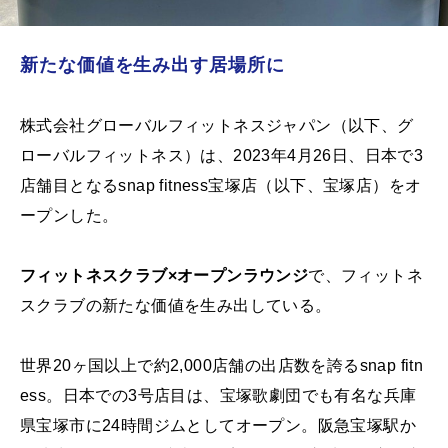
新たな価値を生み出す居場所に
株式会社グローバルフィットネスジャパン（以下、グ
ローバルフィットネス）は、2023年4月26日、日本で3
店舗目となるsnap fitness宝塚店（以下、宝塚店）をオ
ープンした。
フィットネスクラブ×オープンラウンジ
で、フィットネ
スクラブの新たな価値を生み出している。
世界20ヶ国以上で約2,000店舗の出店数を誇るsnap fitn
ess。日本での3号店目は、宝塚歌劇団でも有名な兵庫
県宝塚市に24時間ジムとしてオープン。阪急宝塚駅か