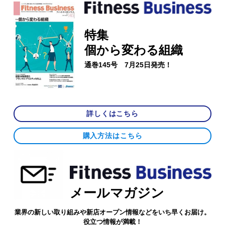
特集
個から変わる組織
通巻145号 7月25日発売！
詳しくはこちら
購入方法はこちら
メールマガジン
業界の新しい取り組みや新店オープン情報などをいち早くお届け。
役立つ情報が満載！