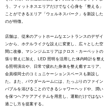
う、フィットネスエリアだけでなく心身を「整える」
ことができるエリア「ウェルネスパーク」を新設した
のが特徴。
店舗は、従来のアットホームなエントランスのデザイ
ンから、ホテルライクな設えに変更し、広々とした空
間に改修。マシンジムエリアはクロス・カーペットの
張り替えに加え、LED 照明を活用した体内時計を整え
る照明演出や、日常で疲れた身体を整え癒すエリア、
会員様同士のコミュニケーションスペースも新設し
た。また、パウダールームには、たっぷりのファイン
バブルを浴びることのできるシャワーヘッドや、潤い
を保つヘアケアアイテムを用意し、運動だけではない
過ごし方を提案する。