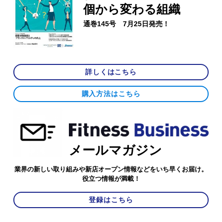
個から変わる組織
通巻145号 7月25日発売！
詳しくはこちら
購入方法はこちら
メールマガジン
業界の新しい取り組みや新店オープン情報などをいち早くお届け。
役立つ情報が満載！
登録はこちら