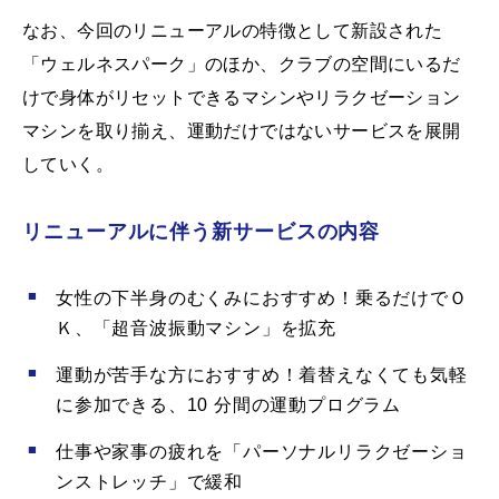
なお、今回のリニューアルの特徴として新設された
「ウェルネスパーク」のほか、クラブの空間にいるだ
けで身体がリセットできるマシンやリラクゼーション
マシンを取り揃え、運動だけではないサービスを展開
していく。
リニューアルに伴う新サービスの内容
女性の下半身のむくみにおすすめ！乗るだけでＯ
Ｋ、「超音波振動マシン」を拡充
運動が苦手な方におすすめ！着替えなくても気軽
に参加できる、10 分間の運動プログラム
仕事や家事の疲れを「パーソナルリラクゼーショ
ンストレッチ」で緩和