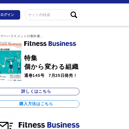
ログイン
タマーハラスメントの教科書」
特集
個から変わる組織
通巻145号 7月25日発売！
詳しくはこちら
購入方法はこちら