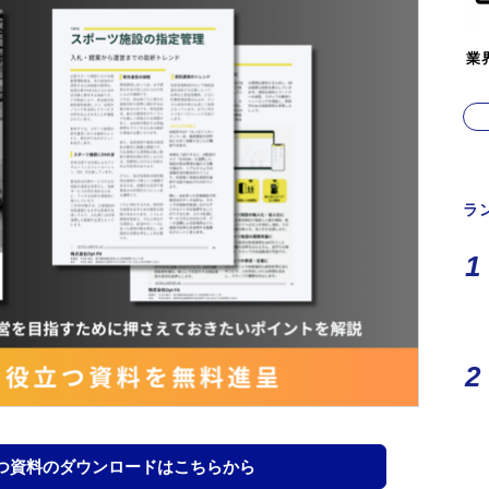
業
ラ
つ資料のダウンロードはこちらから