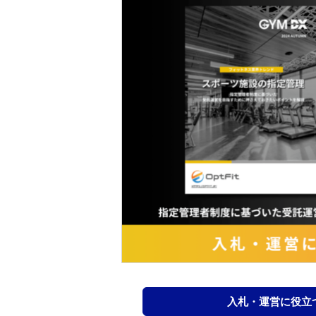
入札・運営に役立