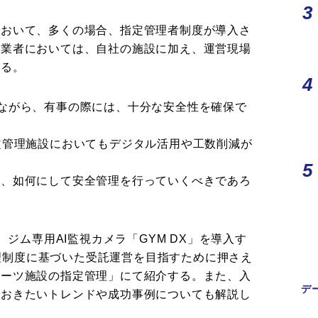
において、多くの場合、指定管理者制度が導入さ
事業者においては、自社の施設に加え、運営現場
いる。
ながら、有事の際には、十分な安全性を確保で
定管理施設においてもデジタル活用や工数削減が
は、如何にして安全管理を行っていくべきであろ
、ジム専用AI監視カメラ「GYM DX」を導入す
定管理制度に基づいた受託運営を目指すために押さえ
ポーツ施設の指定管理」にて紹介する。また、入
デ
ておきたいトレンドや成功事例についても解説し