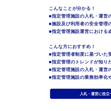
こんなことが分かる！
■指定管理施設の入札・運営
■施設及び利用者の安全管理
■指定管理施設運営における
こんな方におすすめ！
■指定管理者制度に基づいた
■指定管理のトレンドが知り
■指定管理施設の入札・運営
■指定管理施設の業務効率化
入札・運営に役立