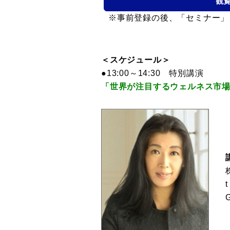
観
※事前登録の後、「セミナー」
＜スケジュール＞
●13:00～14:30 特別講演
「世界が注目するウェルネス市