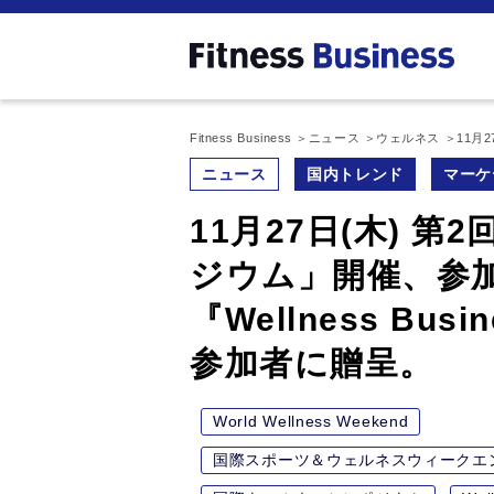
Fitness Business
ニュース
ウェルネス
11月
ニュース
国内トレンド
マーケ
11月27日(木) 
ジウム」開催、参
『Wellness B
参加者に贈呈。
World Wellness Weekend
国際スポーツ＆ウェルネスウィークエ