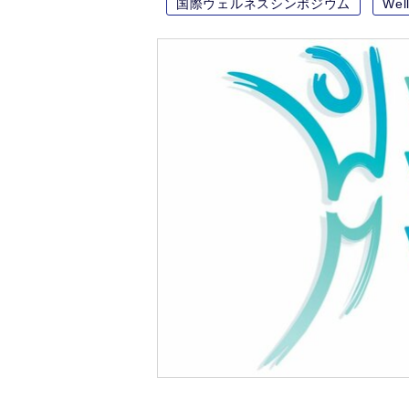
国際ウェルネスシンポジウム
Wel