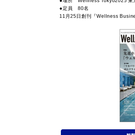
●場所 Wellness Tokyo20
●定員 80名
11月25日創刊『Wellness B