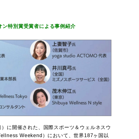
ピオン特別賞受賞者による事例紹介
日（日）に開催された、国際スポーツ＆ウェルネスウ
Wellness Weekend）において、世界187ヶ国以