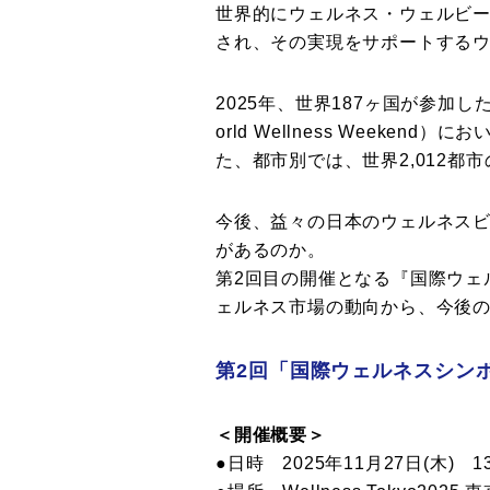
世界的にウェルネス・ウェルビ
され、その実現をサポートする
2025年、世界187ヶ国が参加
orld Wellness Weeke
た、都市別では、世界2,012都
今後、益々の日本のウェルネス
があるのか。
第2回目の開催となる『国際ウェ
ェルネス市場の動向から、今後
第2回「国際ウェルネスシン
＜開催概要＞
●日時 2025年11月27日(木) 13: