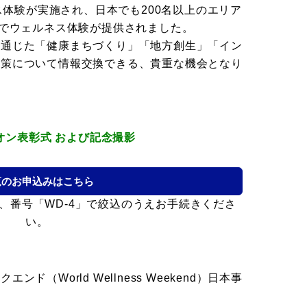
ネス体験が実施され、日本でも200名以上のエリア
場でウェルネス体験が提供されました。
を通じた「健康まちづくり」「地方創生」「イン
施策について情報交換できる、貴重な機会となり
オン表彰式 および記念撮影
覧のお申込みはこちら
、番号「WD-4」で絞込のうえお手続きくださ
い。
（World Wellness Weekend）日本事