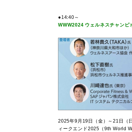
●14:40～
WWW2024 ウェルネスチャン
2025年9月19日（金）～21
ィークエンド2025（9th World 