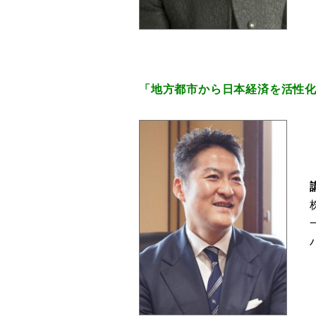
「地方都市から日本経済を活性