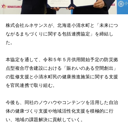
株式会社ルネサンスが、北海道小清水町と「未来につ
ながるまちづくりに関する包括連携協定」を締結し
た。
本協定を通して、令和５年５月供用開始予定の防災拠
点型複合庁舎建設における「賑わいのある空間創出」
の監修支援と小清水町民の健康推進施策に関する支援
を官民連携で取り組む。
今後も、同社のノウハウやコンテンツを活用した自治
体の健康づくり支援や地域活性化支援を積極的に行
い、地域の課題解決に貢献していく。