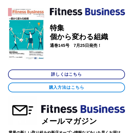
特集
個から変わる組織
通巻145号 7月25日発売！
詳しくはこちら
購入方法はこちら
メールマガジン
業界の新しい取り組みや新店オープン情報などをいち早くお届け。