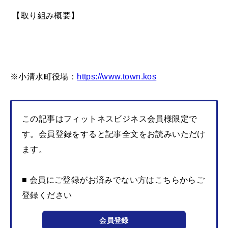
【取り組み概要】
※小清水町役場：
https://www.town.kos
この記事はフィットネスビジネス会員様限定で
す。会員登録をすると記事全文をお読みいただけ
ます。
■ 会員にご登録がお済みでない方はこちらからご
登録ください
会員登録