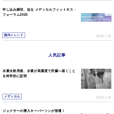
申し込み締切、迫る メディカルフィットネス・
フォーラム2026
国内トレンド
2026.7.15
人気記事
水素水飲用後、水素が高濃度で肝臓へ届くこと
を科学的に証明
メディカル
2022.1.25
ジェクサーの導入キーパーソンが登壇！