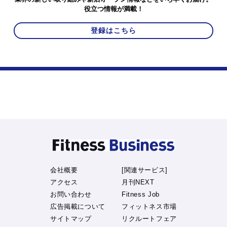
役立つ情報が満載！
登録はこちら
会社概要
[関連サービス]
アクセス
月刊NEXT
お問い合わせ
Fitness Job
広告掲載について
フィットネス市場
サイトマップ
リクルートフェア