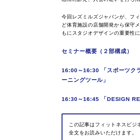
今回レズミルズジャパンが、フ
ど体育施設の店舗開発から保守
もにスタジオデザインの重要性
セミナー概要（２部構成）
16:00～16:30 「スポ
ーニングツール」
16:30～16:45 「DESIGN 
この記事はフィットネスビジ
全文をお読みいただけます。