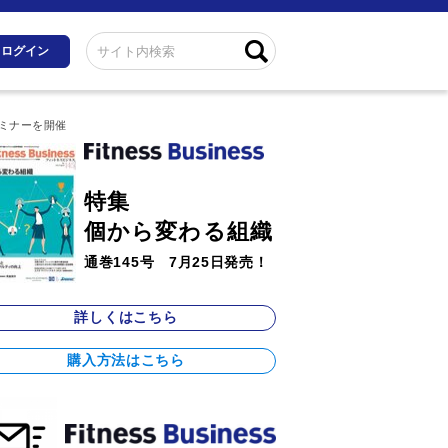
ログイン
セミナーを開催
特集
個から変わる組織
通巻145号 7月25日発売！
詳しくはこちら
購入方法はこちら