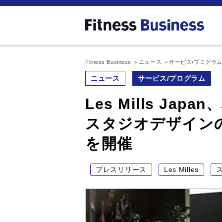
Fitness Business
ニュース
サービス/プログラ
ニュース
サービス/プログラム
Les Mills J
スタジオデザイン
を開催
プレスリリース
Les Milles