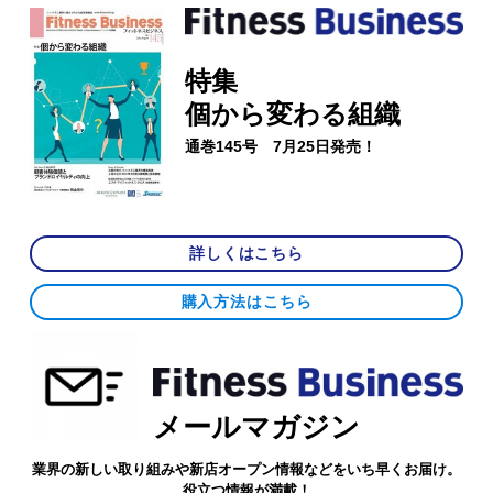
特集
個から変わる組織
通巻145号 7月25日発売！
詳しくはこちら
購入方法はこちら
メールマガジン
業界の新しい取り組みや新店オープン情報などをいち早くお届け。
役立つ情報が満載！