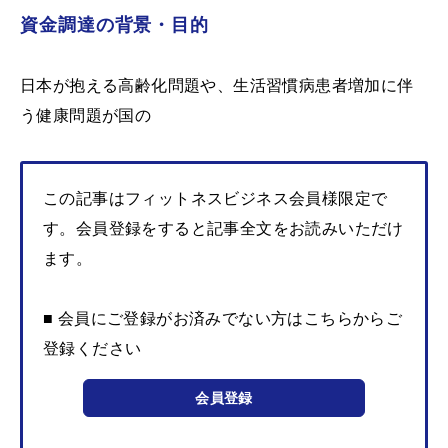
資金調達の背景・目的
日本が抱える高齢化問題や、生活習慣病患者増加に伴
う健康問題が国の
この記事はフィットネスビジネス会員様限定で
す。会員登録をすると記事全文をお読みいただけ
ます。
■ 会員にご登録がお済みでない方はこちらからご
登録ください
会員登録