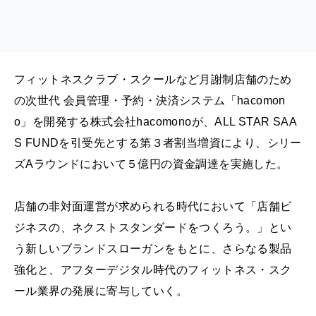
フィットネスクラブ・スクールなど月謝制店舗のため
の次世代 会員管理・予約・決済システム「hacomon
o」を開発する株式会社hacomonoが、ALL STAR SAA
S FUNDを引受先とする第３者割当増資により、シリー
ズAラウンドにおいて５億円の資金調達を実施した。
店舗の非対面運営が求められる時代において「店舗ビ
ジネスの、ネクストスタンダードをつくろう。」とい
う新しいブランドスローガンをもとに、さらなる製品
強化と、アフターデジタル時代のフィットネス・スク
ール業界の発展に寄与していく。