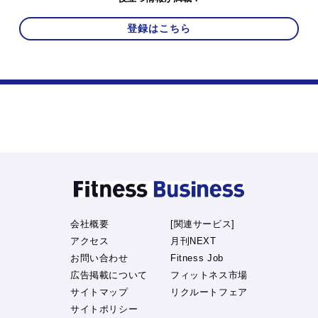
登録はこちら
会社概要
[関連サービス]
アクセス
月刊NEXT
お問い合わせ
Fitness Job
広告掲載について
フィットネス市場
サイトマップ
リクルートフェア
サイトポリシー