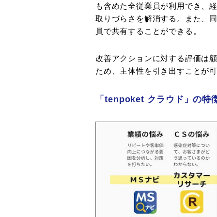
も含めた全従業員が利用でき、
取りづらさを解消する。また、
員で共有することができる。
改善アクションに対する評価は
ため、主体性を引き出すことが
「tenpoket クラウド」の特