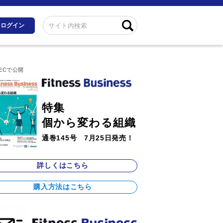
ログイン
ECで公開
特集
個から変わる組織
通巻145号 7月25日発売！
詳しくはこちら
購入方法はこちら