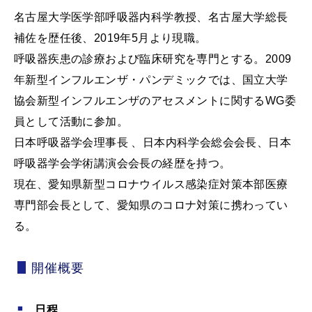
名古屋大学医学部呼吸器内科学教授、名古屋大学総長
補佐を歴任後、2019年5月より現職。
呼吸器疾患の診療および臨床研究を専門とする。2009
年新型インフルエンザ・パンデミックでは、国立大学
協会新型インフルエンザのアセスメントに関するWG委
員として活動に参加。
日本呼吸器学会理事長 、日本内科学会総会会長、日本
呼吸器学会学術講演会会長の経歴を持つ。
現在、愛知県新型コロナウイルス感染症対策本部医療
専門部会長として、愛知県のコロナ対策に携わってい
る。
開催概要
日程