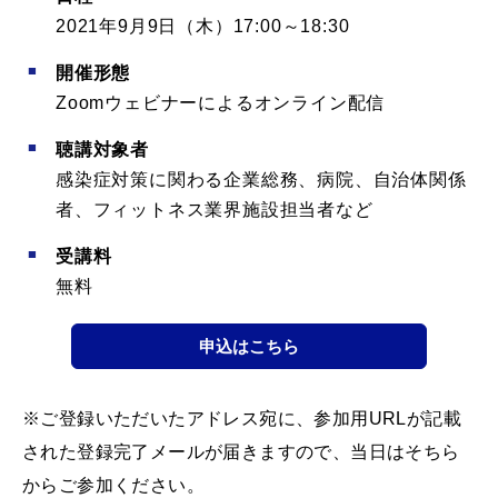
2021年9月9日（木）17:00～18:30
開催形態
Zoomウェビナーによるオンライン配信
聴講対象者
感染症対策に関わる企業総務、病院、自治体関係
者、フィットネス業界施設担当者など
受講料
無料
申込はこちら
※ご登録いただいたアドレス宛に、参加用URLが記載
された登録完了メールが届きますので、当日はそちら
からご参加ください。