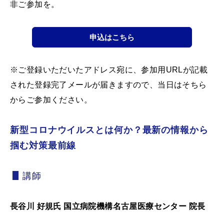
非ご参加を。
申込はこちら
※ご登録いただいたアドレス宛に、参加用URLが記載
された登録完了メールが届きますので、当日はそちら
からご参加ください。
新型コロナウイルスとは何か？最新の情報から
掴む対策最前線
講師
長谷川 好規氏 国立病院機構名古屋医療センター 院長