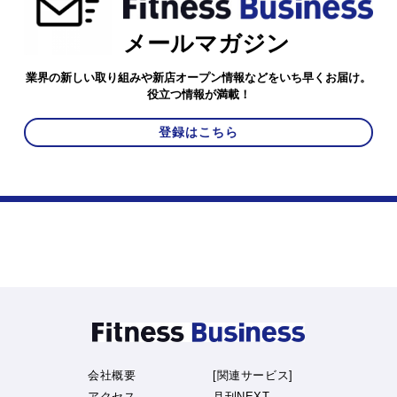
メールマガジン
業界の新しい取り組みや新店オープン情報などをいち早くお届け。
役立つ情報が満載！
登録はこちら
会社概要
[関連サービス]
アクセス
月刊NEXT