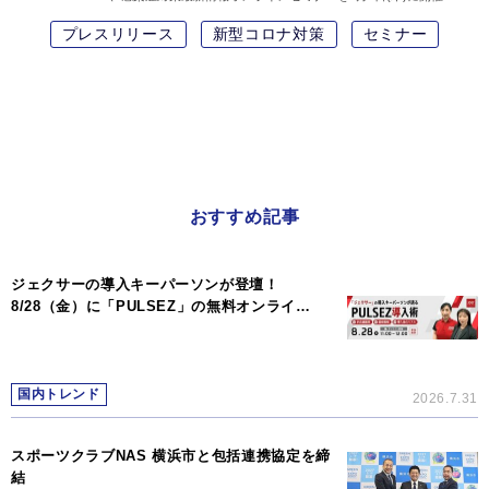
プレスリリース
新型コロナ対策
セミナー
おすすめ記事
ジェクサーの導入キーパーソンが登壇！
8/28（金）に「PULSEZ」の無料オンライ…
国内トレンド
2026.7.31
スポーツクラブNAS 横浜市と包括連携協定を締
結