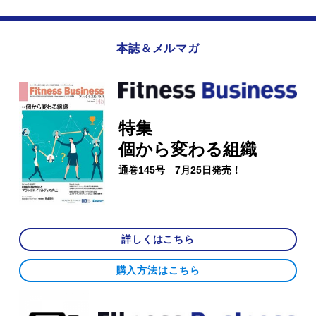
本誌＆メルマガ
特集
個から変わる組織
通巻145号 7月25日発売！
詳しくはこちら
購入方法はこちら