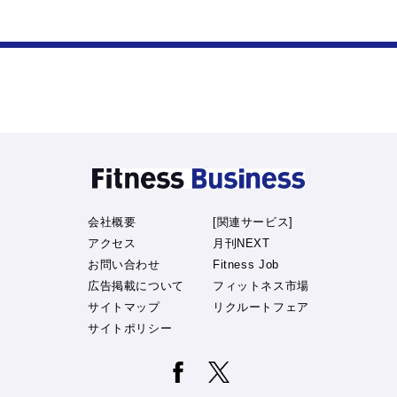
会社概要
[関連サービス]
アクセス
月刊NEXT
お問い合わせ
Fitness Job
広告掲載について
フィットネス市場
サイトマップ
リクルートフェア
サイトポリシー