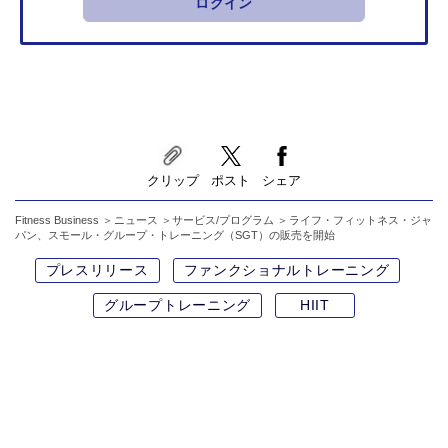
ログイン
クリップ
ポスト
シェア
Fitness Business
ニュース
サービス/プログラム
ライフ・フィットネス・ジャ
パン、スモール・グループ・トレーニング（SGT）の販売を開始
プレスリリース
ファンクショナルトレーニング
グループトレーニング
HIIT