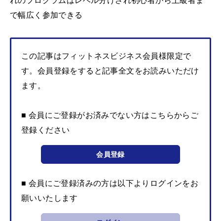
れのプログラムはレベル分けされ初心者から上級者ま
で幅広く参加できる
この記事はフィットネスビジネス会員様限定で
す。会員登録をすると記事全文をお読みいただけ
ます。
■ 会員にご登録がお済みでない方はこちらからご
登録ください
会員登録
■ 会員にご登録済みの方は以下よりログインをお
願いいたします