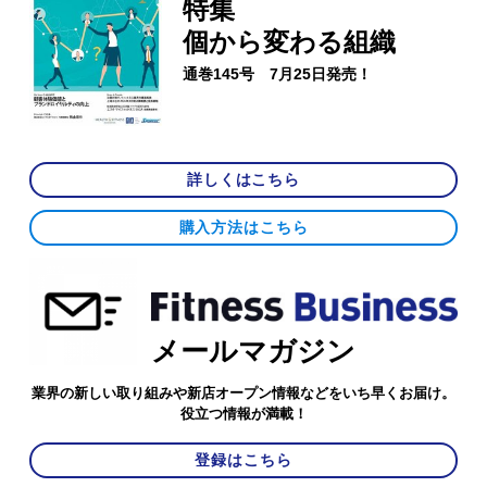
特集
個から変わる組織
通巻145号 7月25日発売！
詳しくはこちら
購入方法はこちら
メールマガジン
業界の新しい取り組みや新店オープン情報などをいち早くお届け。
役立つ情報が満載！
登録はこちら