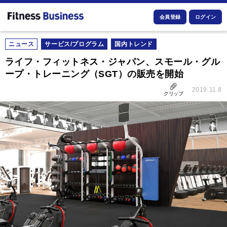
会員登録
ログイン
ニュース
サービス/プログラム
国内トレンド
ライフ・フィットネス・ジャパン、スモール・グル
ープ・トレーニング（SGT）の販売を開始
2019.11.8
クリップ