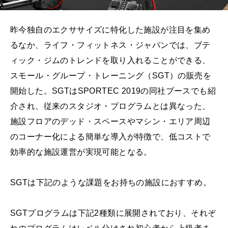
昨今独自のエクササイズに特化した施設が注目を集め
るなか、ライフ・フィットネス・ジャパンでは、ブテ
ィック・ジムのトレンドを取り入れることができる、
スモール・グループ・トレーニング（SGT）の販売を
開始した。SGTはSPORTEC 2019の同社ブースでも紹
介され、従来のスタジオ・プログラムとは異なった、
施設フロアのデッド・スペースやマシン・エリア周辺
のコーナー化による簡単な導入が特徴で、低コストで
効率的な施設運営が実現可能となる。
SGTは下記のような課題をお持ちの施設におすすめ。
SGTプログラムは下記2種類に展開されており、それぞ