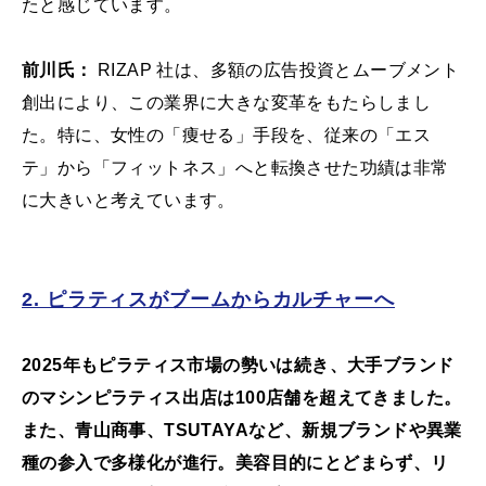
たと感じています。
前川氏：
RIZAP 社は、多額の広告投資とムーブメント
創出により、この業界に大きな変革をもたらしまし
た。特に、女性の「痩せる」手段を、従来の「エス
テ」から「フィットネス」へと転換させた功績は非常
に大きいと考えています。
2. ピラティスがブームからカルチャーへ
2025年もピラティス市場の勢いは続き、大手ブランド
のマシンピラティス出店は100店舗を超えてきました。
また、青山商事、TSUTAYAなど、新規ブランドや異業
種の参入で多様化が進行。美容目的にとどまらず、リ