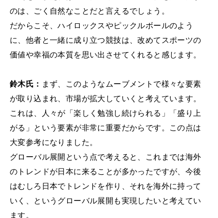
のは、ごく自然なことだと言えるでしょう。
だからこそ、ハイロックスやピックルボールのよう
に、他者と一緒に成り立つ競技は、改めてスポーツの
価値や幸福の本質を思い出させてくれると感じます。
鈴木氏：
まず、このようなムーブメントで様々な要素
が取り込まれ、市場が拡大していくと考えています。
これは、人々が「楽しく勉強し続けられる」「盛り上
がる」という要素が非常に重要だからです。この点は
大変参考になりました。
グローバル展開という点で考えると、これまでは海外
のトレンドが日本に来ることが多かったですが、今後
はむしろ日本でトレンドを作り、それを海外に持って
いく、というグローバル展開も実現したいと考えてい
ます。