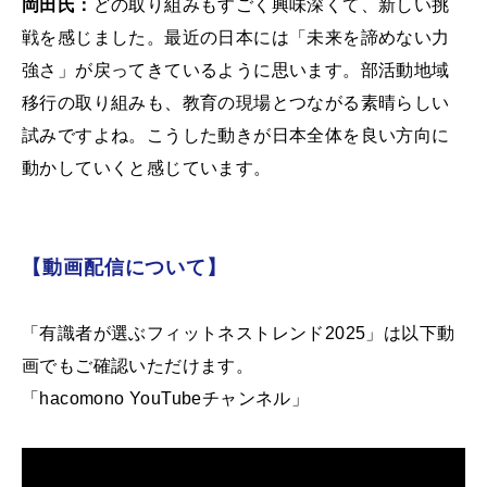
岡田氏：
どの取り組みもすごく興味深くて、新しい挑
戦を感じました。最近の日本には「未来を諦めない力
強さ」が戻ってきているように思います。部活動地域
移行の取り組みも、教育の現場とつながる素晴らしい
試みですよね。こうした動きが日本全体を良い方向に
動かしていくと感じています。
【動画配信について】
「有識者が選ぶフィットネストレンド2025」は以下動
画でもご確認いただけます。
「hacomono YouTubeチャンネル」