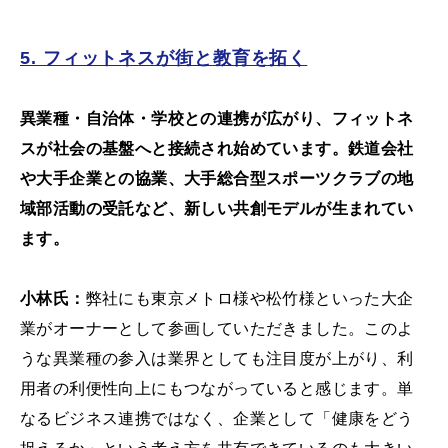
5. フィットネスが街と教育を拓く
異業種・自治体・学校との連携が広がり、フィットネ
スが社会の基盤へと接続され始めています。鉄道会社
や大手企業との協業、大手総合型スポーツクラブの地
域部活動の受託など、新しい共創モデルが生まれてい
ます。
小林氏：
弊社にも東京メトロ様や松竹様といった大企
業がオーナーとして参画していただきました。このよ
うな異業種の参入は業界としても注目度が上がり、利
用者の利便性向上にもつながっていると感じます。単
なるビジネス連携ではなく、企業として「健康をどう