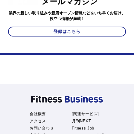
メールマガジン
業界の新しい取り組みや新店オープン情報などをいち早くお届け。
役立つ情報が満載！
登録はこちら
会社概要
[関連サービス]
アクセス
月刊NEXT
お問い合わせ
Fitness Job