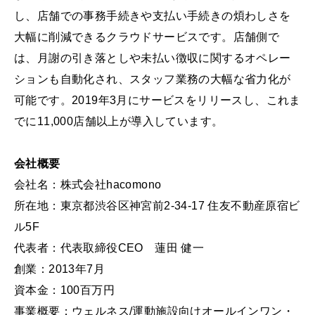
し、店舗での事務手続きや支払い手続きの煩わしさを
大幅に削減できるクラウドサービスです。店舗側で
は、月謝の引き落としや未払い徴収に関するオペレー
ションも自動化され、スタッフ業務の大幅な省力化が
可能です。2019年3月にサービスをリリースし、これま
でに11,000店舗以上が導入しています。
会社概要
会社名：株式会社hacomono
所在地：東京都渋谷区神宮前2-34-17 住友不動産原宿ビ
ル5F
代表者：代表取締役CEO 蓮田 健一
創業：2013年7月
資本金：100百万円
事業概要：ウェルネス/運動施設向けオールインワン・