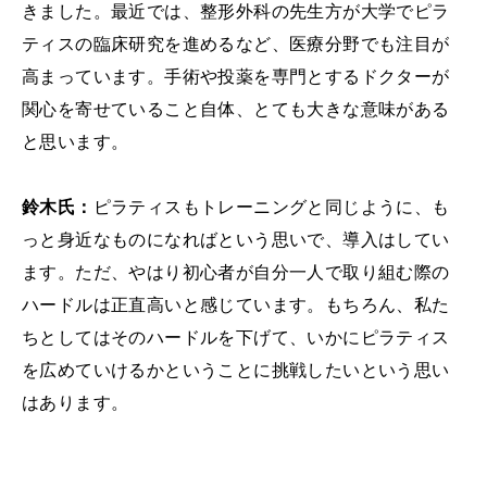
きました。最近では、整形外科の先生方が大学でピラ
ティスの臨床研究を進めるなど、医療分野でも注目が
高まっています。手術や投薬を専門とするドクターが
関心を寄せていること自体、とても大きな意味がある
と思います。
鈴木氏：
ピラティスもトレーニングと同じように、も
っと身近なものになればという思いで、導入はしてい
ます。ただ、やはり初心者が自分一人で取り組む際の
ハードルは正直高いと感じています。もちろん、私た
ちとしてはそのハードルを下げて、いかにピラティス
を広めていけるかということに挑戦したいという思い
はあります。