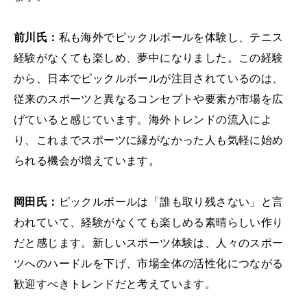
前川氏：
私も海外でピックルボールを体験し、テニス
経験がなくても楽しめ、夢中になりました。この経験
から、日本でピックルボールが注目されているのは、
従来のスポーツと異なるコンセプトや要素が市場を広
げていると感じています。海外トレンドの流入によ
り、これまでスポーツに縁がなかった人も気軽に始め
られる機会が増えています。
岡田氏：
ピックルボールは「誰も取り残さない」と言
われていて、経験がなくても楽しめる素晴らしい作り
だと感じます。新しいスポーツ体験は、人々のスポー
ツへのハードルを下げ、市場全体の活性化につながる
歓迎すべきトレンドだと考えています。