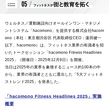
ウェルネス／運動施設向けオールインワン・マネジメ
ントシステム「hacomono」を提供する株式会社hacom
ono（本社：東京都渋谷区 代表取締役CEO：蓮田健一
以下、hacomono）は、フィットネス業界の有識者を招
いたトークセッション「hacomono Fitness Headlines
2025」（開催日：2025年12月9日）を開催。
当日は2025年の業界を象徴するニュース約100本の中
から、業界の有識者とともに選出した「5大フィットネ
ストレンド2025」を発表した。
「hacomono Fitness Headlines 2025」実施
概要