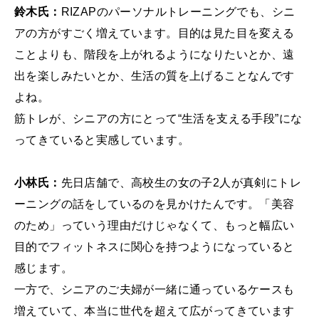
鈴木氏：
RIZAPのパーソナルトレーニングでも、シニ
アの方がすごく増えています。目的は見た目を変える
ことよりも、階段を上がれるようになりたいとか、遠
出を楽しみたいとか、生活の質を上げることなんです
よね。
筋トレが、シニアの方にとって“生活を支える手段”にな
ってきていると実感しています。
小林氏：
先日店舗で、高校生の女の子2人が真剣にトレ
ーニングの話をしているのを見かけたんです。「美容
のため」っていう理由だけじゃなくて、もっと幅広い
目的でフィットネスに関心を持つようになっていると
感じます。
一方で、シニアのご夫婦が一緒に通っているケースも
増えていて、本当に世代を超えて広がってきています