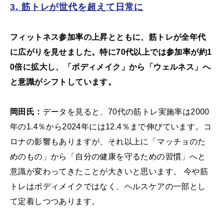
3. 筋トレが世代を超えて日常に
フィットネス参加率の上昇とともに、筋トレが全年代
に広がりを見せました。特に70代以上では参加率が約1
0倍に拡大し、「ボディメイク」から「ウェルネス」へ
と意識がシフトしています。
岡田氏：
データを見ると、70代の筋トレ実施率は2000
年の1.4％から2024年には12.4％まで伸びています。コ
ロナの影響もありますが、それ以上に「マッチョのた
めのもの」から「自分の健康を守るための習慣」へと
意識が変わってきたことが大きいと思います。 今や筋
トレはボディメイクではなく、ヘルスケアの一部とし
て定着しつつあります。