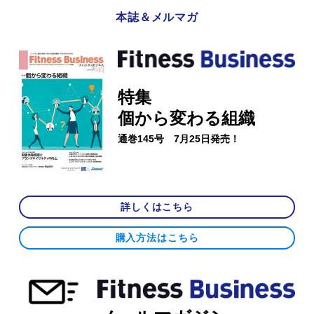
本誌＆メルマガ
特集
個から変わる組織
通巻145号 7月25日発売！
詳しくはこちら
購入方法はこちら