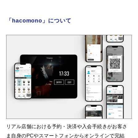
「hacomono」について
リアル店舗における予約・決済や入会手続きがお客さ
ま自身のPCやスマートフォンからオンラインで完結