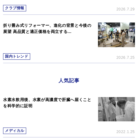
クラブ情報
2026.7.29
折り畳み式リフォーマー、進化の背景と今後の
展望 高品質と適正価格を両立する…
国内トレンド
2026.7.25
人気記事
水素水飲用後、水素が高濃度で肝臓へ届くこと
を科学的に証明
メディカル
2022.1.25