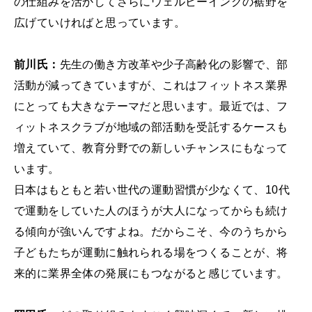
の仕組みを活かしてさらにウェルビーイングの裾野を
広げていければと思っています。
前川氏：
先生の働き方改革や少子高齢化の影響で、部
活動が減ってきていますが、これはフィットネス業界
にとっても大きなテーマだと思います。最近では、フ
ィットネスクラブが地域の部活動を受託するケースも
増えていて、教育分野での新しいチャンスにもなって
います。
日本はもともと若い世代の運動習慣が少なくて、10代
で運動をしていた人のほうが大人になってからも続け
る傾向が強いんですよね。だからこそ、今のうちから
子どもたちが運動に触れられる場をつくることが、将
来的に業界全体の発展にもつながると感じています。