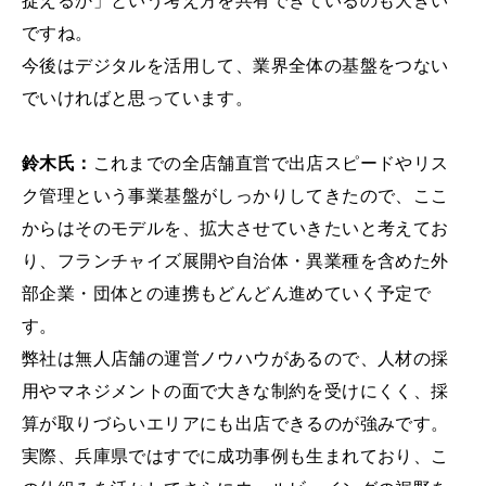
捉えるか」という考え方を共有できているのも大きい
ですね。
今後はデジタルを活用して、業界全体の基盤をつない
でいければと思っています。
鈴木氏：
これまでの全店舗直営で出店スピードやリス
ク管理という事業基盤がしっかりしてきたので、ここ
からはそのモデルを、拡大させていきたいと考えてお
り、フランチャイズ展開や自治体・異業種を含めた外
部企業・団体との連携もどんどん進めていく予定で
す。
弊社は無人店舗の運営ノウハウがあるので、人材の採
用やマネジメントの面で大きな制約を受けにくく、採
算が取りづらいエリアにも出店できるのが強みです。
実際、兵庫県ではすでに成功事例も生まれており、こ