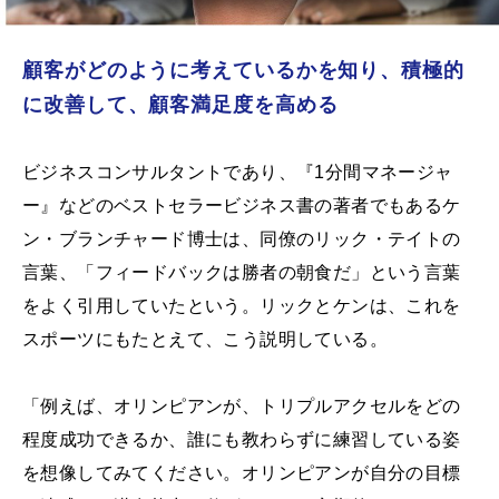
顧客がどのように考えているかを知り、積極的
に改善して、顧客満足度を高める
ビジネスコンサルタントであり、『1分間マネージャ
ー』などのベストセラービジネス書の著者でもあるケ
ン・ブランチャード博士は、同僚のリック・テイトの
言葉、「フィードバックは勝者の朝食だ」という言葉
をよく引用していたという。リックとケンは、これを
スポーツにもたとえて、こう説明している。
「例えば、オリンピアンが、トリプルアクセルをどの
程度成功できるか、誰にも教わらずに練習している姿
を想像してみてください。オリンピアンが自分の目標