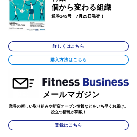
個から変わる組織
通巻145号 7月25日発売！
詳しくはこちら
購入方法はこちら
メールマガジン
業界の新しい取り組みや新店オープン情報などをいち早くお届け。
役立つ情報が満載！
登録はこちら