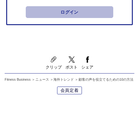
ログイン
クリップ
ポスト
シェア
Fitness Business
ニュース
海外トレンド
顧客の声を役立てるための10の方法
会員定着