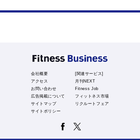
会社概要
[関連サービス]
アクセス
月刊NEXT
お問い合わせ
Fitness Job
広告掲載について
フィットネス市場
サイトマップ
リクルートフェア
サイトポリシー