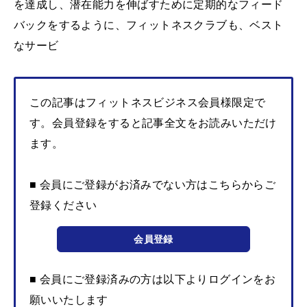
を達成し、潜在能力を伸ばすために定期的なフィード
バックをするように、フィットネスクラブも、ベスト
なサービ
この記事はフィットネスビジネス会員様限定で
す。会員登録をすると記事全文をお読みいただけ
ます。
■ 会員にご登録がお済みでない方はこちらからご
登録ください
会員登録
■ 会員にご登録済みの方は以下よりログインをお
願いいたします