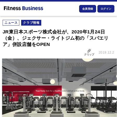
会員登録
ログイン
ニュース
クラブ情報
JR東日本スポーツ株式会社が、2020年1月24日
（金）、ジェクサー・ライトジム初の「スパエリ
ア」併設店舗をOPEN
2019.12.2
クリップ