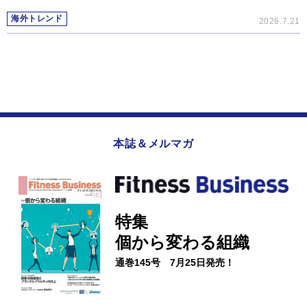
海外トレンド
2026.7.21
本誌＆メルマガ
特集
個から変わる組織
通巻145号 7月25日発売！