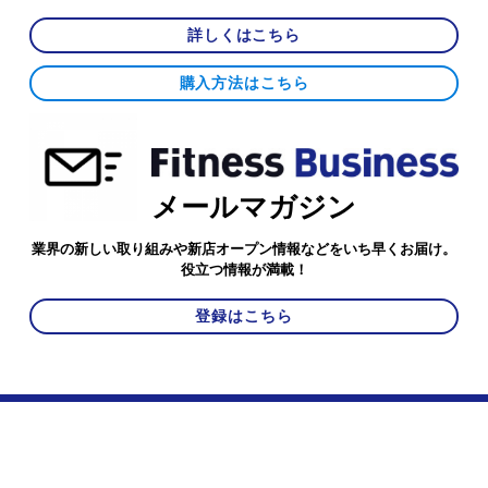
詳しくはこちら
購入方法はこちら
メールマガジン
業界の新しい取り組みや新店オープン情報などをいち早くお届け。
役立つ情報が満載！
登録はこちら