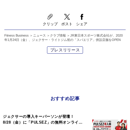
クリップ
ポスト
シェア
Fitness Business
ニュース
クラブ情報
JR東日本スポーツ株式会社が、2020
年1月24日（金）、ジェクサー・ライトジム初の「スパエリア」併設店舗をOPEN
プレスリリース
おすすめ記事
ジェクサーの導入キーパーソンが登壇！
8/28（金）に「PULSEZ」の無料オンライ…