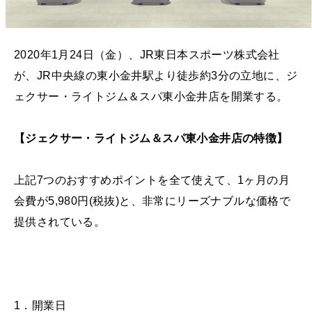
2020年1月24日（金）、JR東日本スポーツ株式会社
が、JR中央線の東小金井駅より徒歩約3分の立地に、ジ
ェクサー
・ライトジム＆スパ東小金井店を開業する。
【ジェクサー・ライトジム＆スパ東小金井店の特徴】
上記7つのおすすめポイントを全て使えて、1ヶ月の月
会費が5,980円(税抜)と、非常にリーズナブルな価格で
提供されている。
1．開業日