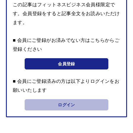
この記事はフィットネスビジネス会員様限定で
す。会員登録をすると記事全文をお読みいただけ
ます。
■ 会員にご登録がお済みでない方はこちらからご
登録ください
会員登録
■ 会員にご登録済みの方は以下よりログインをお
願いいたします
ログイン