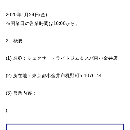
2020年1月24日(金)
※開業日の営業時間は10:00から。
2．概要
(1) 名称：ジェクサー・ライトジム＆スパ東小金井店
(2) 所在地：東京都小金井市梶野町5-1076-44
(3) 営業内容：
(