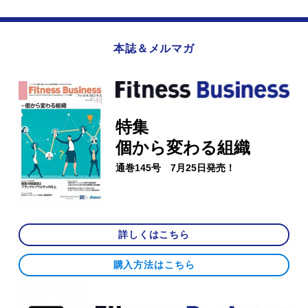
本誌＆メルマガ
特集
個から変わる組織
通巻145号 7月25日発売！
詳しくはこちら
購入方法はこちら