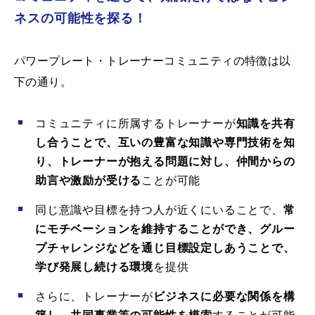
ネスの可能性を探る！
パワープレート・トレーナーコミュニティの特徴は以
下の通り。
コミュニティに所属するトレーナーが
知識を共有
し合うことで、互いの豊富な知識や専門技術を知
り、トレーナーが抱える問題に対し、仲間からの
助言や激励が受ける
ことが可能
同じ意識や目標を持つ人が近くにいることで、
常
にモチベーションを維持することができ、グルー
プチャレンジなどを通じ目標設定しあうことで、
学び発展し続ける環境
を提供
さらに、トレーナーが
ビジネスに必要な関係を構