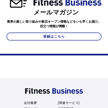
メールマガジン
業界の新しい取り組みや新店オープン情報などをいち早くお届け。
役立つ情報が満載！
登録はこちら
会社概要
[関連サービス]