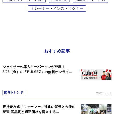
トレーナー・インストラクター
おすすめ記事
ジェクサーの導入キーパーソンが登壇！
8/28（金）に「PULSEZ」の無料オンライ…
国内トレンド
2026.7.31
折り畳み式リフォーマー、進化の背景と今後の
展望 高品質と適正価格を両立する…