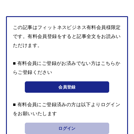
この記事はフィットネスビジネス有料会員様限定
です。有料会員登録をすると記事全文をお読みい
ただけます。
■ 有料会員にご登録がお済みでない方はこちらか
らご登録ください
会員登録
■ 有料会員にご登録済みの方は以下よりログイン
をお願いいたします
ログイン