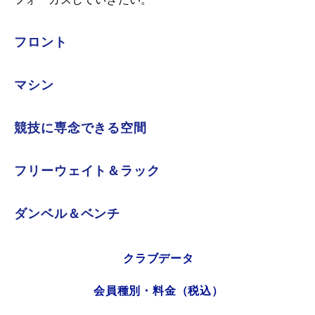
フロント
マシン
競技に専念できる空間
フリーウェイト＆ラック
ダンベル＆ベンチ
クラブデータ
会員種別・料金（税込）