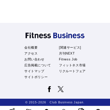
会社概要
[関連サービス]
アクセス
月刊NEXT
お問い合わせ
Fitness Job
広告掲載について
フィットネス市場
サイトマップ
リクルートフェア
サイトポリシー
© 2015-2026 Club Business Japan.