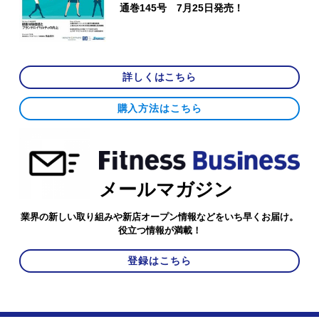
通巻145号 7月25日発売！
詳しくはこちら
購入方法はこちら
メールマガジン
業界の新しい取り組みや新店オープン情報などをいち早くお届け。
役立つ情報が満載！
登録はこちら