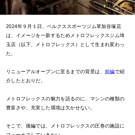
2024年９月１日、ベルクススポーツジム草加谷塚店
は、イメージを一新するためメトロフレックスジム埼
玉店（以下、メトロフレックス）として生まれ変わっ
た。
リニューアルオープンに至るまでの背景は、
前編
で紹
介したとおりだ。
メトロフレックスの魅力を語るのに、マシンの種類の
豊富さや、充実した環境は欠かせない。
そこで、後編では、メトロフレックスの圧巻の施設に
フォーカスしていきたい。