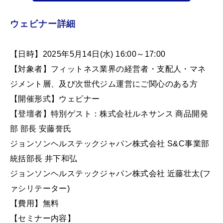
ウェビナー詳細
【日時】2025年5月14日(水) 16:00～17:00
【対象者】フィットネス業界の経営者・支配人・マネ
ジメント層、及び次世代ジム運営にご関心のある方
【開催形式】ウェビナー
【登壇者】特別ゲスト：株式会社ルネサンス 商品開発
部 部長 安藤誉氏
ジョンソンヘルステックジャパン株式会社 S&C事業部
統括部長 井下和弘
ジョンソンヘルステックジャパン株式会社 近藤壮太(フ
ァシリテーター)
【費用】無料
【セミナー内容】