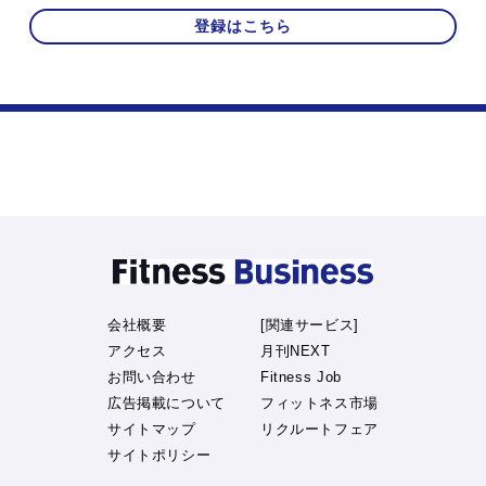
登録はこちら
会社概要
[関連サービス]
アクセス
月刊NEXT
お問い合わせ
Fitness Job
広告掲載について
フィットネス市場
サイトマップ
リクルートフェア
サイトポリシー