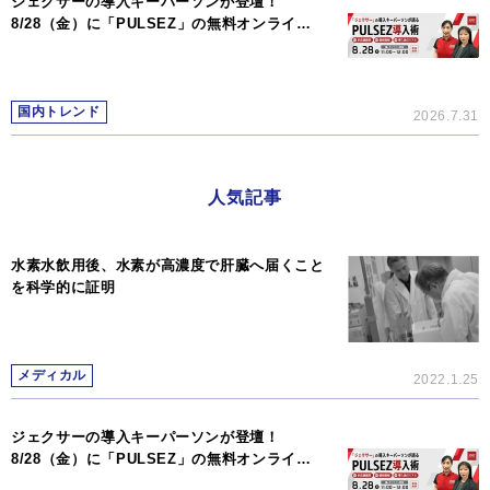
ジェクサーの導入キーパーソンが登壇！
8/28（金）に「PULSEZ」の無料オンライ…
国内トレンド
2026.7.31
人気記事
水素水飲用後、水素が高濃度で肝臓へ届くこと
を科学的に証明
メディカル
2022.1.25
ジェクサーの導入キーパーソンが登壇！
8/28（金）に「PULSEZ」の無料オンライ…