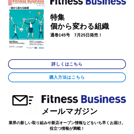
特集
個から変わる組織
通巻145号 7月25日発売！
詳しくはこちら
購入方法はこちら
メールマガジン
業界の新しい取り組みや新店オープン情報などをいち早くお届け。
役立つ情報が満載！