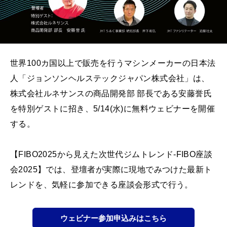
世界100カ国以上で販売を行うマシンメーカーの日本法
人「ジョンソンヘルステックジャパン株式会社」は、
株式会社ルネサンスの商品開発部 部長である安藤誉氏
を特別ゲストに招き、5/14(水)に無料ウェビナーを開催
する。
【FIBO2025から見えた次世代ジムトレンド-FIBO座談
会2025】では、登壇者が実際に現地でみつけた最新ト
レンドを、気軽に参加できる座談会形式で行う。
ウェビナー参加申込みはこちら