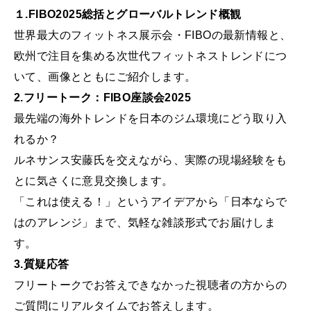
１.FIBO2025総括とグローバルトレンド概観
世界最大のフィットネス展示会・FIBOの最新情報と、
欧州で注目を集める次世代フィットネストレンドにつ
いて、画像とともにご紹介します。
2.フリートーク：FIBO座談会2025
最先端の海外トレンドを日本のジム環境にどう取り入
れるか？
ルネサンス安藤氏を交えながら、実際の現場経験をも
とに気さくに意見交換します。
「これは使える！」というアイデアから「日本ならで
はのアレンジ」まで、気軽な雑談形式でお届けしま
す。
3.質疑応答
フリートークでお答えできなかった視聴者の方からの
ご質問にリアルタイムでお答えします。