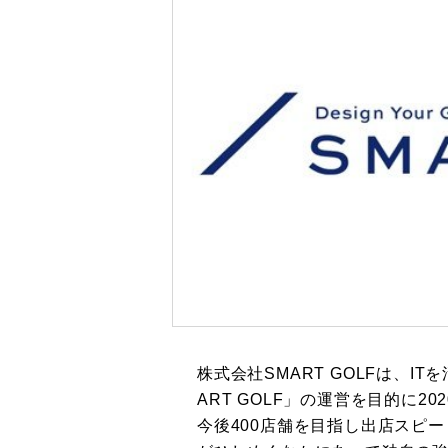
株式会社SMART GOLFは、
ART GOLF」の運営を目的に2
今後400店舗を目指し出店スピ