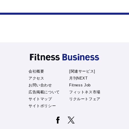
会社概要
[関連サービス]
アクセス
月刊NEXT
お問い合わせ
Fitness Job
広告掲載について
フィットネス市場
サイトマップ
リクルートフェア
サイトポリシー