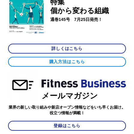
特集
個から変わる組織
通巻145号 7月25日発売！
詳しくはこちら
購入方法はこちら
メールマガジン
業界の新しい取り組みや新店オープン情報などをいち早くお届け。
役立つ情報が満載！
登録はこちら