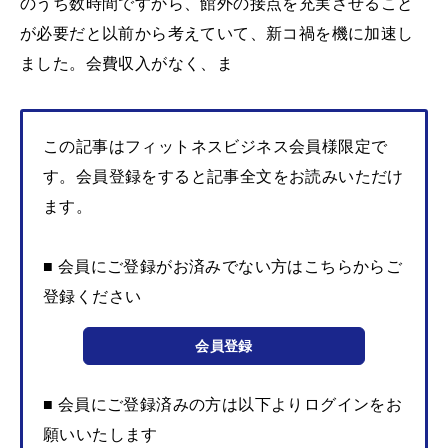
のうち数時間ですから、館外の接点を充実させること
が必要だと以前から考えていて、新コ禍を機に加速し
ました。会費収入がなく、ま
この記事はフィットネスビジネス会員様限定で
す。会員登録をすると記事全文をお読みいただけ
ます。
■ 会員にご登録がお済みでない方はこちらからご
登録ください
会員登録
■ 会員にご登録済みの方は以下よりログインをお
願いいたします