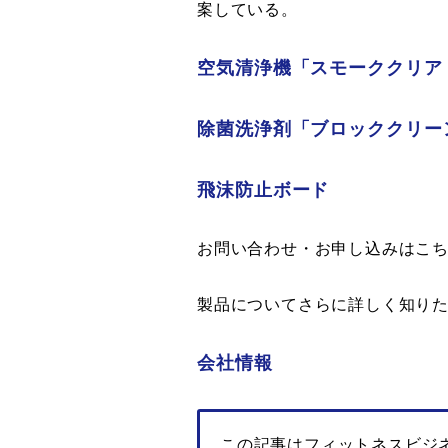
案している。
空気清浄機「スモーククリア
除菌洗浄剤「ブロッククリー
飛沫防止ボード
お問い合わせ・お申し込みはこちらまで
製品についてさらに詳しく知り
会社情報
この記事はフィットネスビジ