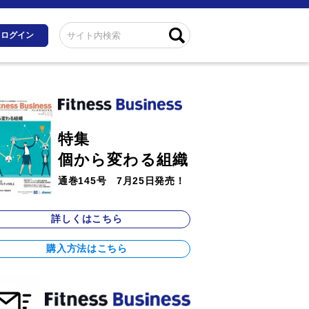
ログイン
特集
個から変わる組織
通巻145号 7月25日発売！
詳しくはこちら
購入方法はこちら