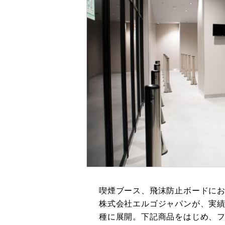
喫煙ブース、飛沫防止ボードにお
株式会社エルゴジャパンが、実
種に展開。下記商品をはじめ、