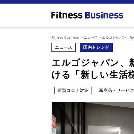
Fitness Business
ニュース
エルゴジャパン、新
ニュース
国内トレンド
エルゴジャパン、
ける「新しい生活
新型コロナ対策
新商品・サービ